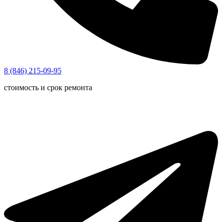
8 (846) 215-09-95
стоимость и срок ремонта