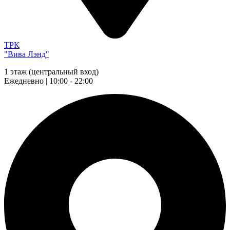
ТРК
"Вива Лэнд"
1 этаж (центральный вход)
Ежедневно | 10:00 - 22:00