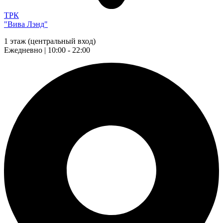
ТРК
"Вива Лэнд"
1 этаж (центральный вход)
Ежедневно | 10:00 - 22:00