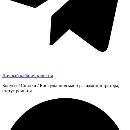
Личный кабинет клиента
Бонусы / Скидки / Консультация мастера, администратора,
статус ремонта