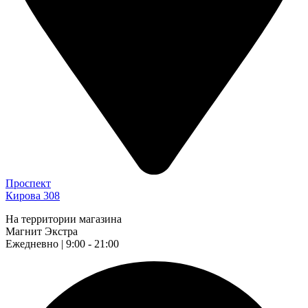
Проспект
Кирова 308
На территории магазина
Магнит Экстра
Ежедневно | 9:00 - 21:00