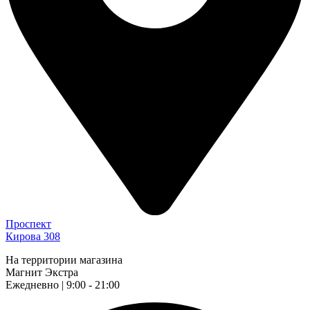
Проспект
Кирова 308
На территории магазина
Магнит Экстра
Ежедневно | 9:00 - 21:00