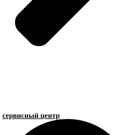
cервисный центр