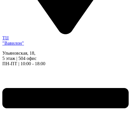
ТЦ
"Вавилон"
Ульяновская, 18,
5 этаж | 504 офис
ПН-ПТ | 10:00 - 18:00