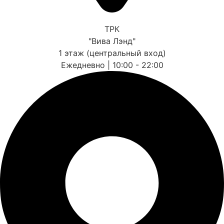
ТРК
"Вива Лэнд"
1 этаж (центральный вход)
Ежедневно | 10:00 - 22:00