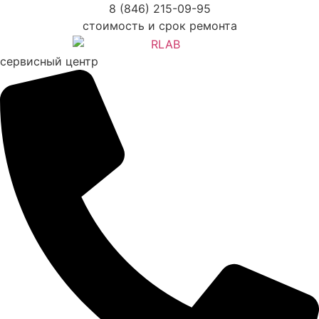
Перейти
8 (846) 215-09-95
к
стоимость и срок ремонта
содержимому
сервисный центр