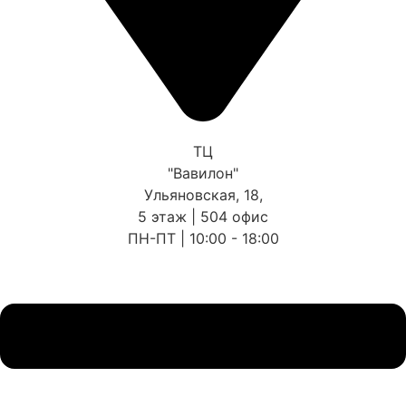
ТЦ
"Вавилон"
Ульяновская, 18,
5 этаж | 504 офис
ПН-ПТ | 10:00 - 18:00