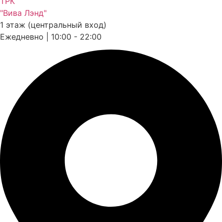
ТРК
"Вива Лэнд"
1 этаж (центральный вход)
Ежедневно | 10:00 - 22:00