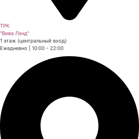
ТРК
"Вива Лэнд"
1 этаж (центральный вход)
Ежедневно | 10:00 - 22:00