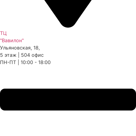
ТЦ
"Вавилон"
Ульяновская, 18,
5 этаж | 504 офис
ПН-ПТ | 10:00 - 18:00