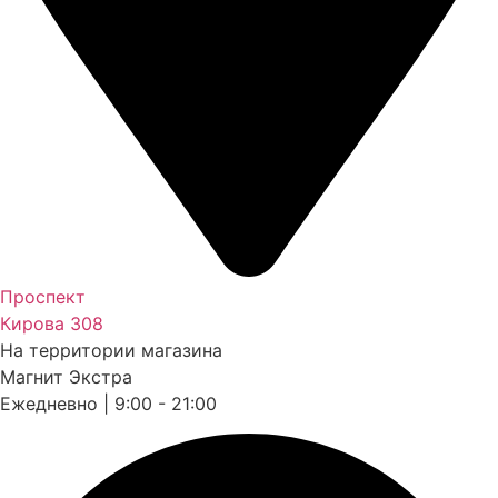
Проспект
Кирова 308
На территории магазина
Магнит Экстра
Ежедневно | 9:00 - 21:00