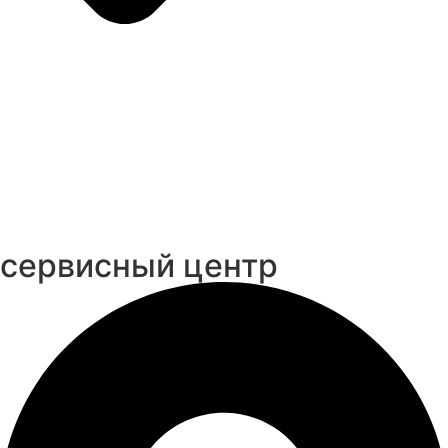
cервисный центр