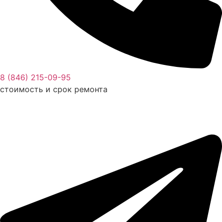
8 (846) 215-09-95
стоимость и срок ремонта