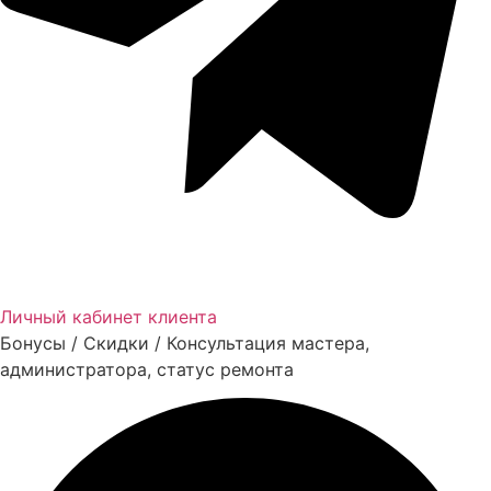
Личный кабинет клиента
Бонусы / Скидки / Консультация мастера,
администратора, статус ремонта