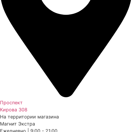
Проспект
Кирова 308
На территории магазина
Магнит Экстра
Ежедневно | 9:00 - 21:00