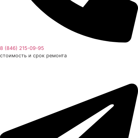
8 (846) 215-09-95
стоимость и срок ремонта