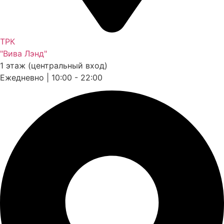
ТРК
"Вива Лэнд"
1 этаж (центральный вход)
Ежедневно | 10:00 - 22:00