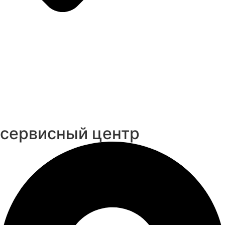
cервисный центр