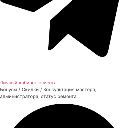
Личный кабинет клиента
Бонусы / Скидки / Консультация мастера,
администратора, статус ремонта