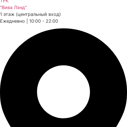
ТРК
"Вива Лэнд"
1 этаж (центральный вход)
Ежедневно | 10:00 - 22:00