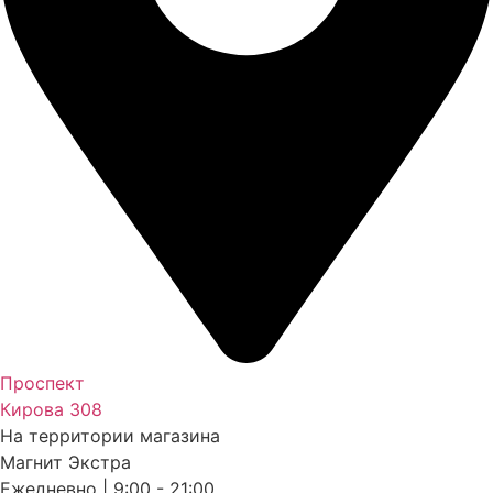
Проспект
Кирова 308
На территории магазина
Магнит Экстра
Ежедневно | 9:00 - 21:00