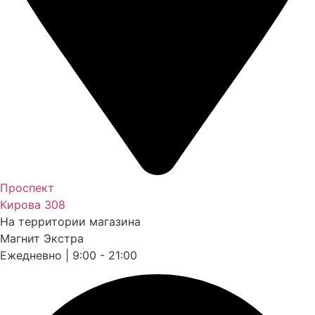
Проспект
Кирова 308
На территории магазина
Магнит Экстра
Ежедневно | 9:00 - 21:00