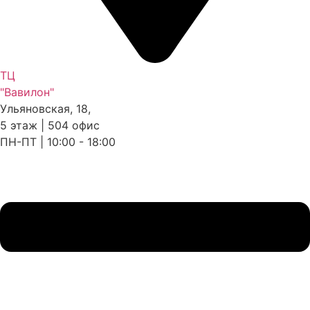
ТЦ
"Вавилон"
Ульяновская, 18,
5 этаж | 504 офис
ПН-ПТ | 10:00 - 18:00