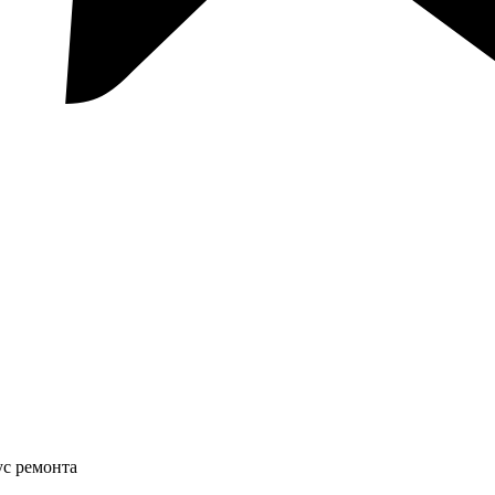
ус ремонта