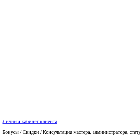
Личный кабинет клиента
Бонусы / Скидки / Консультация мастера, администратора, стат