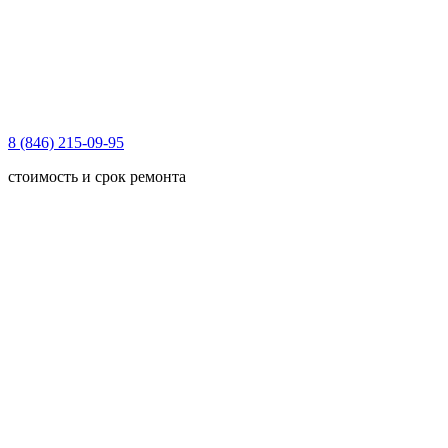
8 (846) 215-09-95
стоимость и срок ремонта