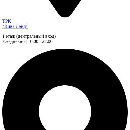
ТРК
"Вива Лэнд"
1 этаж (центральный вход)
Ежедневно | 10:00 - 22:00