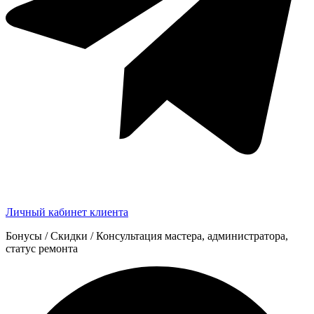
Личный кабинет клиента
Бонусы / Скидки / Консультация мастера, администратора,
статус ремонта