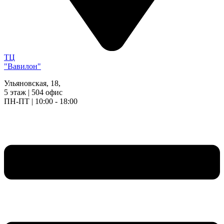
ТЦ
"Вавилон"
Ульяновская, 18,
5 этаж | 504 офис
ПН-ПТ | 10:00 - 18:00