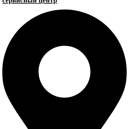
cервисный центр