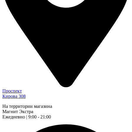
Проспект
Кирова 308
На территории магазина
Магнит Экстра
Ежедневно | 9:00 - 21:00