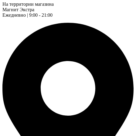
На территории магазина
Магнит Экстра
Ежедневно | 9:00 - 21:00