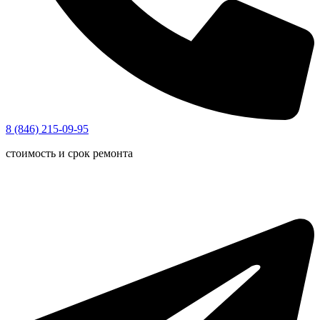
8 (846) 215-09-95
стоимость и срок ремонта