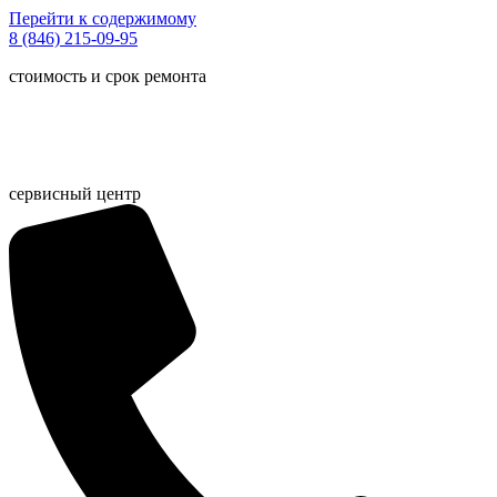
Перейти к содержимому
8 (846) 215-09-95
стоимость и срок ремонта
сервисный центр