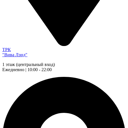
ТРК
"Вива Лэнд"
1 этаж (центральный вход)
Ежедневно | 10:00 - 22:00