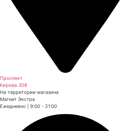
Проспект
Кирова 308
На территории магазина
Магнит Экстра
Ежедневно | 9:00 - 21:00