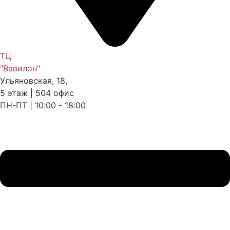
ТЦ
"Вавилон"
Ульяновская, 18,
5 этаж | 504 офис
ПН-ПТ | 10:00 - 18:00