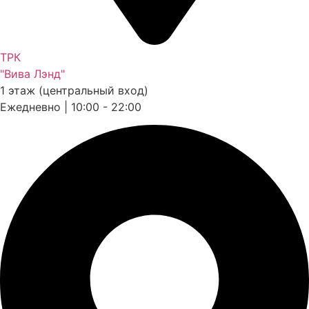
ТРК
"Вива Лэнд"
1 этаж (центральный вход)
Ежедневно | 10:00 - 22:00