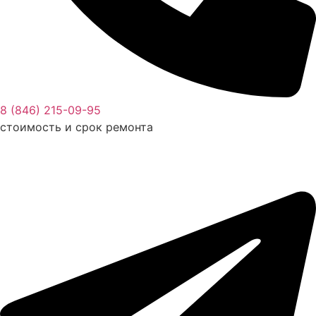
8 (846) 215-09-95
стоимость и срок ремонта