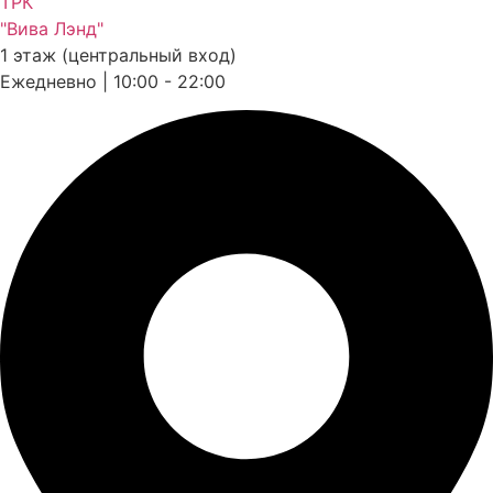
ТРК
"Вива Лэнд"
1 этаж (центральный вход)
Ежедневно | 10:00 - 22:00