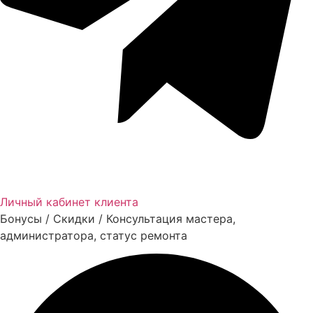
Личный кабинет клиента
Бонусы / Скидки / Консультация мастера,
администратора, статус ремонта