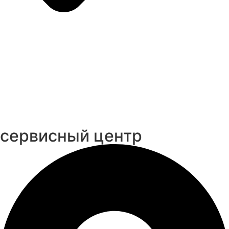
cервисный центр