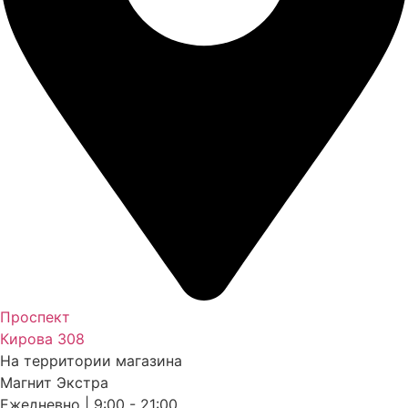
Проспект
Кирова 308
На территории магазина
Магнит Экстра
Ежедневно | 9:00 - 21:00