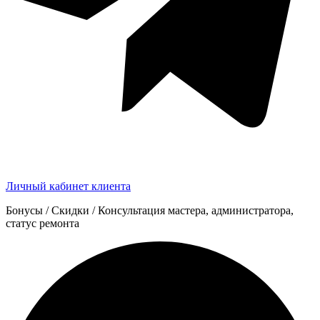
Личный кабинет клиента
Бонусы / Скидки / Консультация мастера, администратора,
статус ремонта