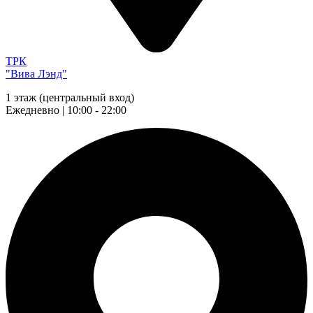
ТРК
"Вива Лэнд"
1 этаж (центральный вход)
Ежедневно | 10:00 - 22:00