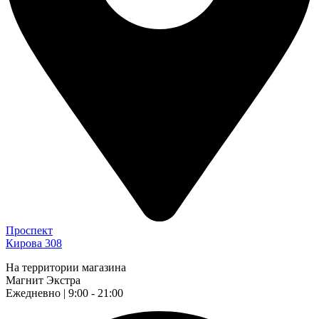
Проспект
Кирова 308
На территории магазина
Магнит Экстра
Ежедневно | 9:00 - 21:00