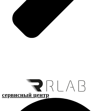
cервисный центр