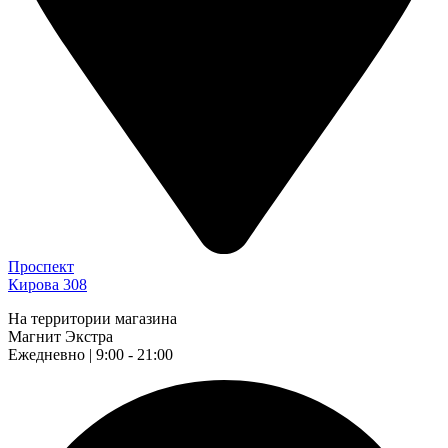
Проспект
Кирова 308
На территории магазина
Магнит Экстра
Ежедневно | 9:00 - 21:00