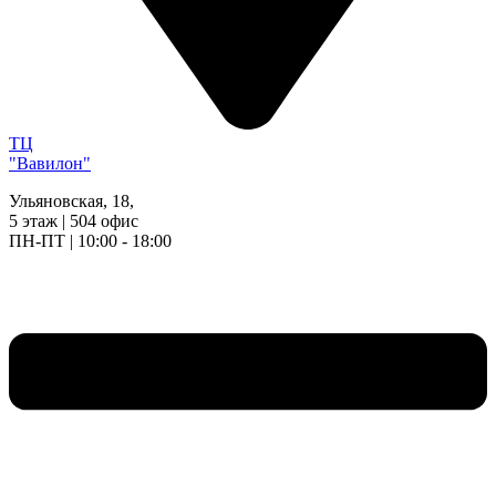
ТЦ
"Вавилон"
Ульяновская, 18,
5 этаж | 504 офис
ПН-ПТ | 10:00 - 18:00