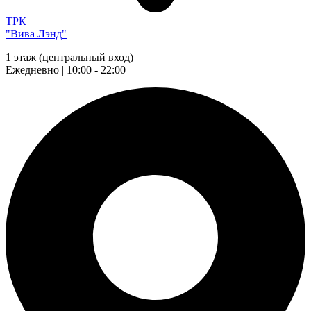
ТРК
"Вива Лэнд"
1 этаж (центральный вход)
Ежедневно | 10:00 - 22:00