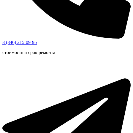
8 (846) 215-09-95
стоимость и срок ремонта