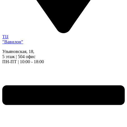
ТЦ
"Вавилон"
Ульяновская, 18,
5 этаж | 504 офис
ПН-ПТ | 10:00 - 18:00