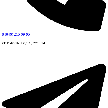
8 (846) 215-09-95
стоимость и срок ремонта