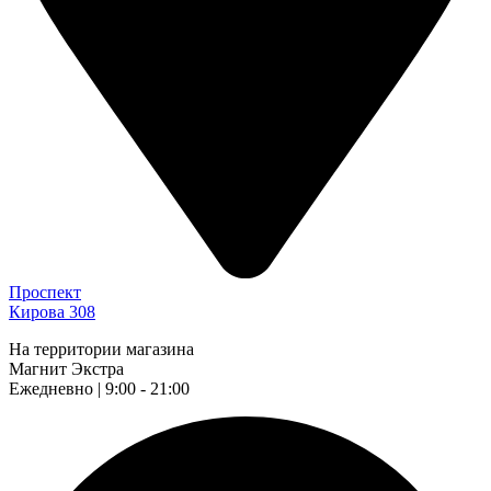
Проспект
Кирова 308
На территории магазина
Магнит Экстра
Ежедневно | 9:00 - 21:00