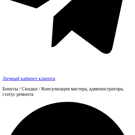
Личный кабинет клиента
Бонусы / Скидки / Консультация мастера, администратора,
статус ремонта