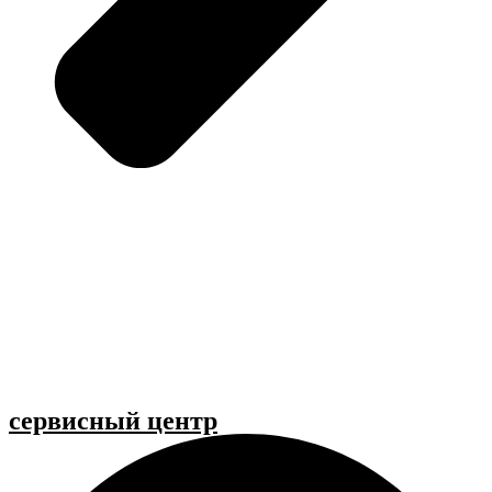
cервисный центр