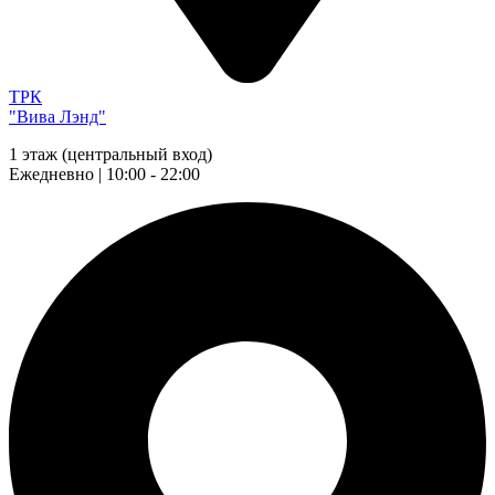
ТРК
"Вива Лэнд"
1 этаж (центральный вход)
Ежедневно | 10:00 - 22:00