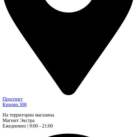
Проспект
Кирова 308
На территории магазина
Магнит Экстра
Ежедневно | 9:00 - 21:00