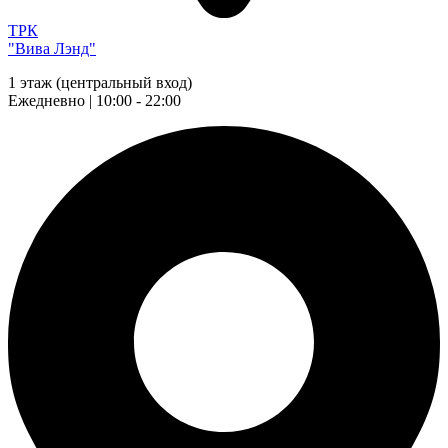
ТРК
"Вива Лэнд"
1 этаж (центральный вход)
Ежедневно | 10:00 - 22:00