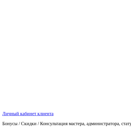
Личный кабинет клиента
Бонусы / Скидки / Консультация мастера, администратора, стат