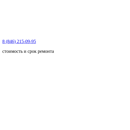
8 (846) 215-09-95
стоимость и срок ремонта