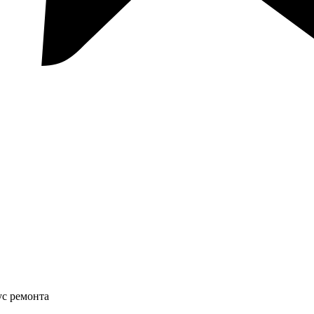
ус ремонта