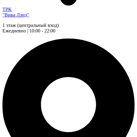
ТРК
"Вива Лэнд"
1 этаж (центральный вход)
Ежедневно | 10:00 - 22:00