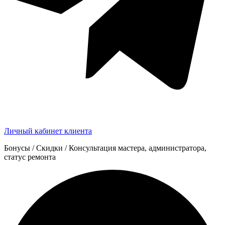
Личный кабинет клиента
Бонусы / Скидки / Консультация мастера, администратора,
статус ремонта