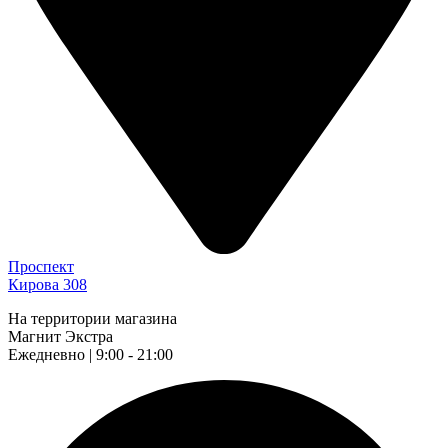
Проспект
Кирова 308
На территории магазина
Магнит Экстра
Ежедневно | 9:00 - 21:00