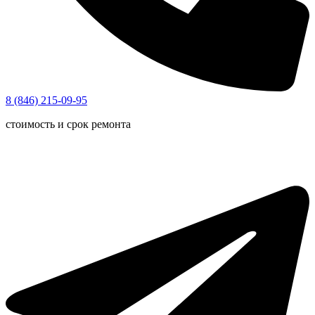
8 (846) 215-09-95
стоимость и срок ремонта