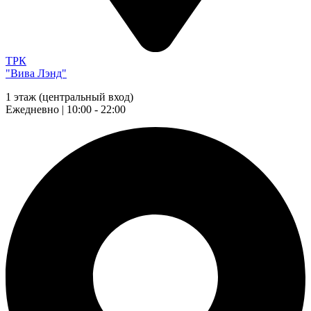
ТРК
"Вива Лэнд"
1 этаж (центральный вход)
Ежедневно | 10:00 - 22:00