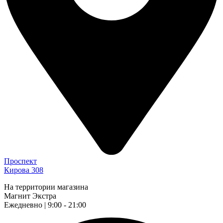
Проспект
Кирова 308
На территории магазина
Магнит Экстра
Ежедневно | 9:00 - 21:00