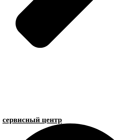
cервисный центр