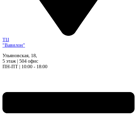
ТЦ
"Вавилон"
Ульяновская, 18,
5 этаж | 504 офис
ПН-ПТ | 10:00 - 18:00