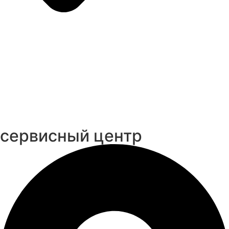
cервисный центр