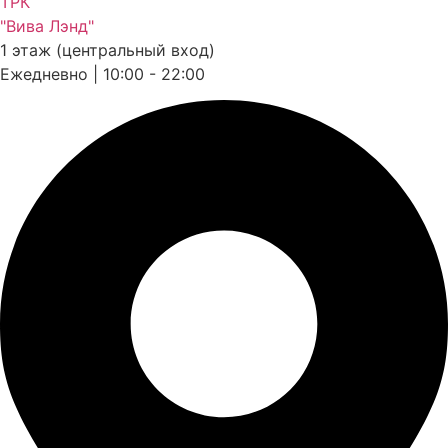
ТРК
"Вива Лэнд"
1 этаж (центральный вход)
Ежедневно | 10:00 - 22:00