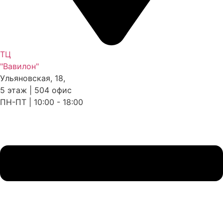
ТЦ
"Вавилон"
Ульяновская, 18,
5 этаж | 504 офис
ПН-ПТ | 10:00 - 18:00