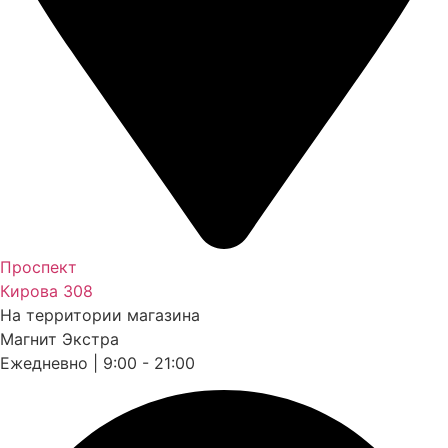
Проспект
Кирова 308
На территории магазина
Магнит Экстра
Ежедневно | 9:00 - 21:00