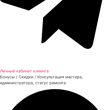
Личный кабинет клиента
Бонусы / Скидки / Консультация мастера,
администратора, статус ремонта