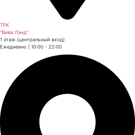
ТРК
"Вива Лэнд"
1 этаж (центральный вход)
Ежедневно | 10:00 - 22:00