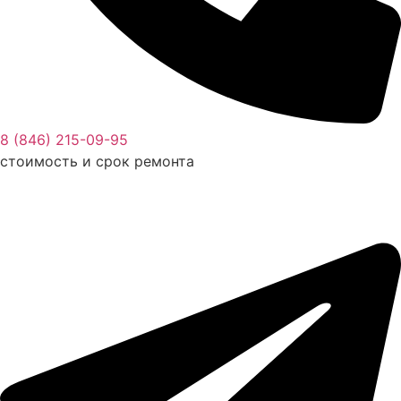
8 (846) 215-09-95
стоимость и срок ремонта