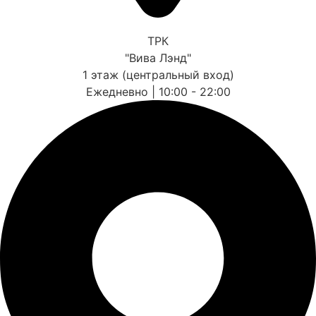
ТРК
"Вива Лэнд"
1 этаж (центральный вход)
Ежедневно | 10:00 - 22:00