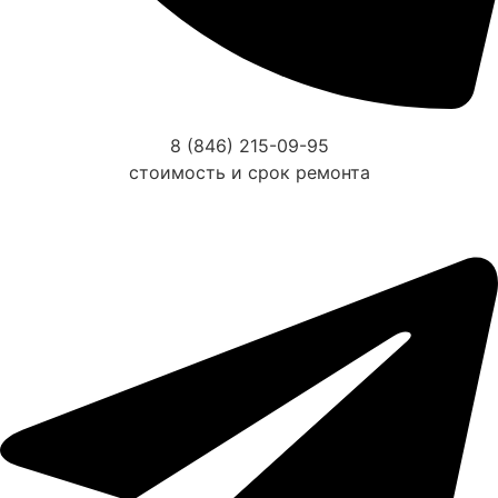
8 (846) 215-09-95
стоимость и срок ремонта