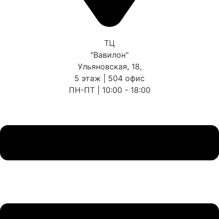
ТЦ
"Вавилон"
Ульяновская, 18,
5 этаж | 504 офис
ПН-ПТ | 10:00 - 18:00