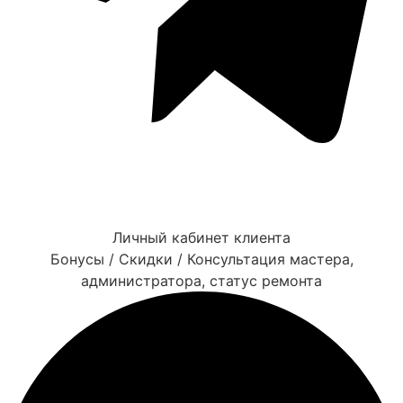
Личный кабинет клиента
Бонусы / Скидки / Консультация мастера,
администратора, статус ремонта