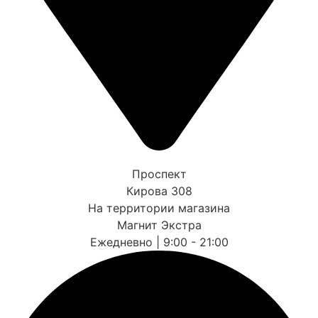
Проспект
Кирова 308
На территории магазина
Магнит Экстра
Ежедневно | 9:00 - 21:00