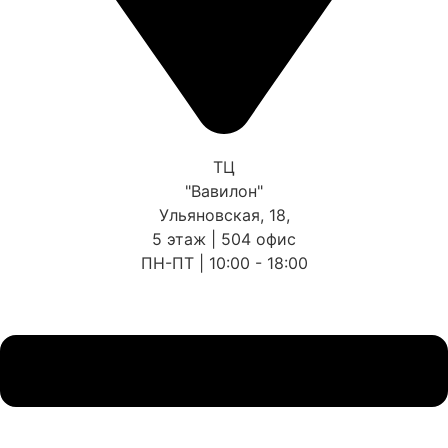
ТЦ
"Вавилон"
Ульяновская, 18,
5 этаж | 504 офис
ПН-ПТ | 10:00 - 18:00