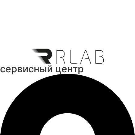
cервисный центр