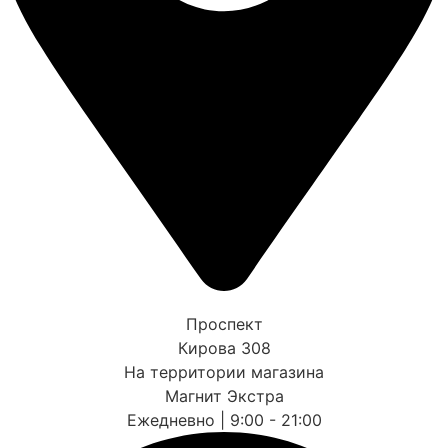
Проспект
Кирова 308
На территории магазина
Магнит Экстра
Ежедневно | 9:00 - 21:00