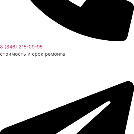
8 (846) 215-09-95
стоимость и срок ремонта