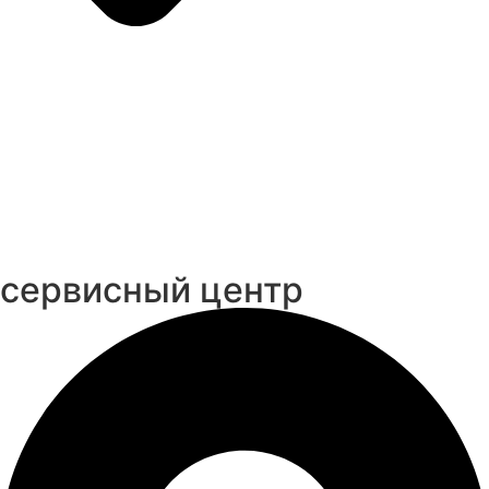
cервисный центр