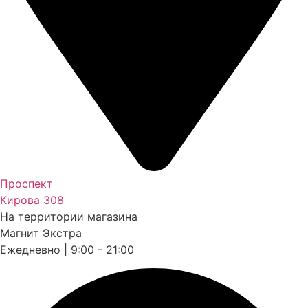
Проспект
Кирова 308
На территории магазина
Магнит Экстра
Ежедневно | 9:00 - 21:00