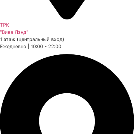
ТРК
"Вива Лэнд"
1 этаж (центральный вход)
Ежедневно | 10:00 - 22:00