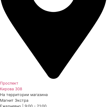
Проспект
Кирова 308
На территории магазина
Магнит Экстра
Ежедневно | 9:00 - 21:00