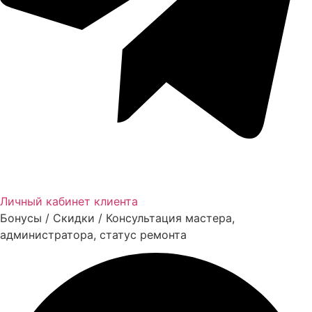
Личный кабинет клиента
Бонусы / Скидки / Консультация мастера,
администратора, статус ремонта