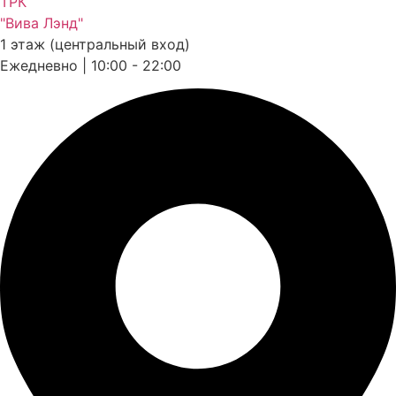
ТРК
"Вива Лэнд"
1 этаж (центральный вход)
Ежедневно | 10:00 - 22:00