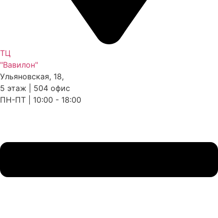
ТЦ
"Вавилон"
Ульяновская, 18,
5 этаж | 504 офис
ПН-ПТ | 10:00 - 18:00