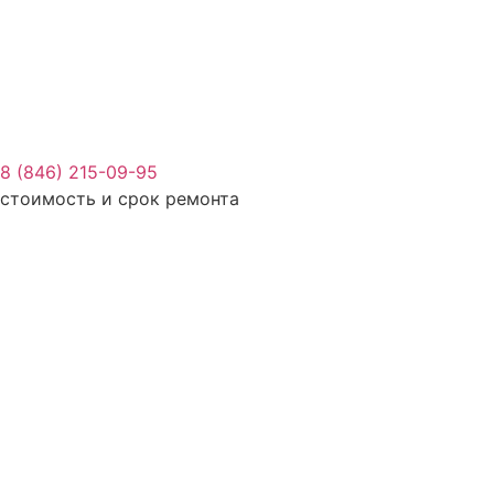
8 (846) 215-09-95
стоимость и срок ремонта