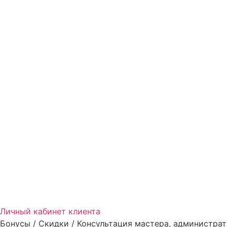
Личный кабинет клиента
Бонусы / Скидки / Консультация мастера, администрат