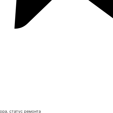
ора, статус ремонта