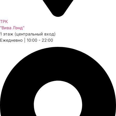
ТРК
"Вива Лэнд"
1 этаж (центральный вход)
Ежедневно | 10:00 - 22:00