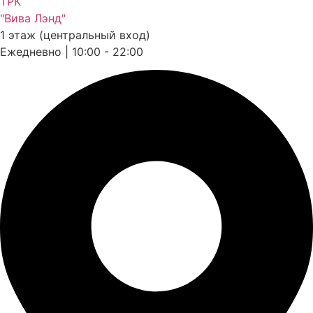
ТРК
"Вива Лэнд"
1 этаж (центральный вход)
Ежедневно | 10:00 - 22:00