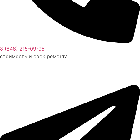
8 (846) 215-09-95
стоимость и срок ремонта