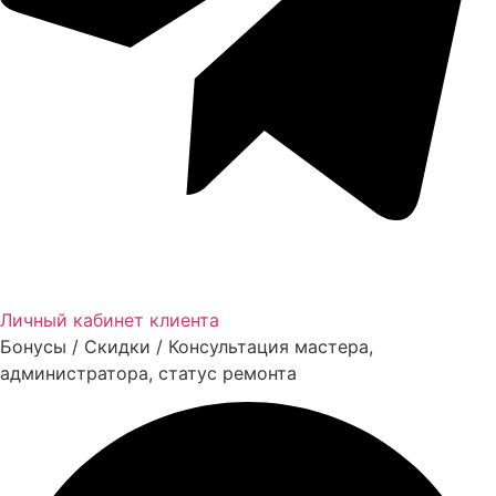
Личный кабинет клиента
Бонусы / Скидки / Консультация мастера,
администратора, статус ремонта