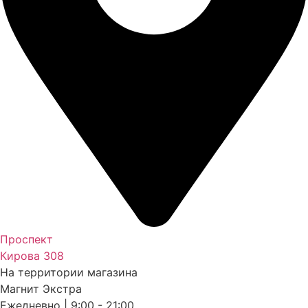
Проспект
Кирова 308
На территории магазина
Магнит Экстра
Ежедневно | 9:00 - 21:00