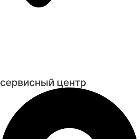
cервисный центр