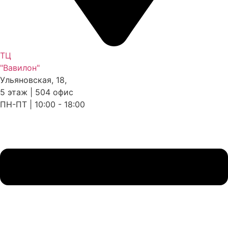
ТЦ
"Вавилон"
Ульяновская, 18,
5 этаж | 504 офис
ПН-ПТ | 10:00 - 18:00