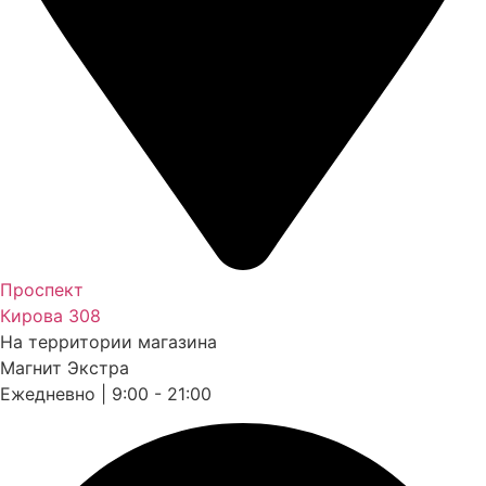
Проспект
Кирова 308
На территории магазина
Магнит Экстра
Ежедневно | 9:00 - 21:00