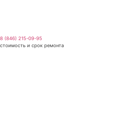
8 (846) 215-09-95
стоимость и срок ремонта