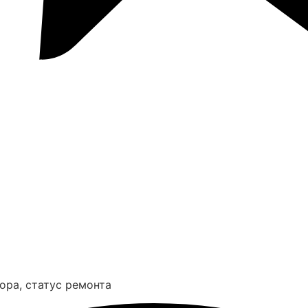
ора, статус ремонта