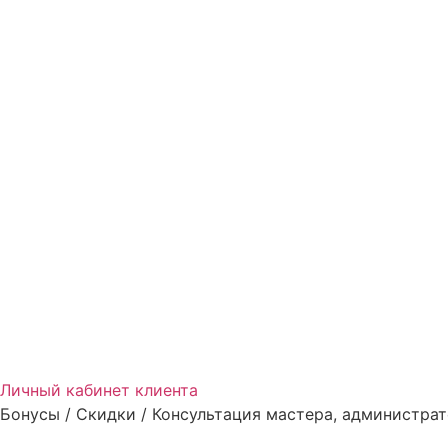
Личный кабинет клиента
Бонусы / Скидки / Консультация мастера, администрат