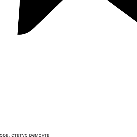
ора, статус ремонта