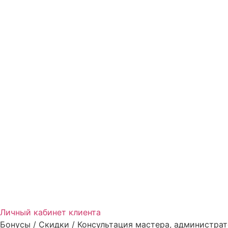
Личный кабинет клиента
Бонусы / Скидки / Консультация мастера, администрат