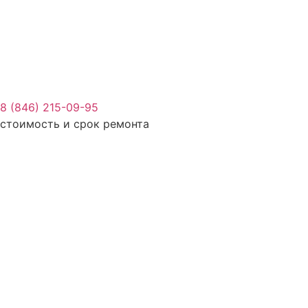
8 (846) 215-09-95
стоимость и срок ремонта