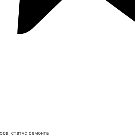
ора, статус ремонта