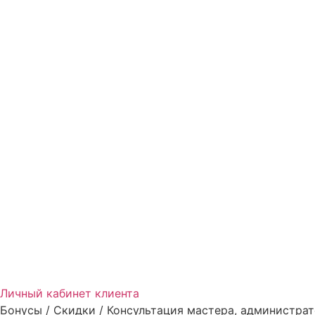
Личный кабинет клиента
Бонусы / Скидки / Консультация мастера, администрат