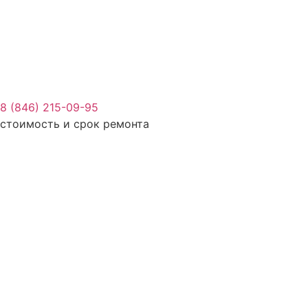
8 (846) 215-09-95
стоимость и срок ремонта