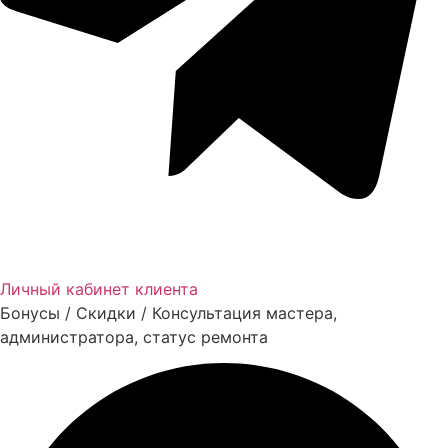
Личный кабинет клиента
Бонусы / Скидки / Консультация мастера,
администратора, статус ремонта