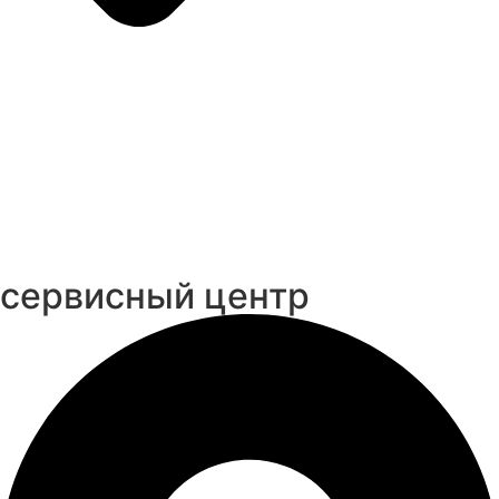
cервисный центр