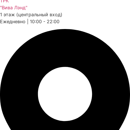
ТРК
"Вива Лэнд"
1 этаж (центральный вход)
Ежедневно | 10:00 - 22:00