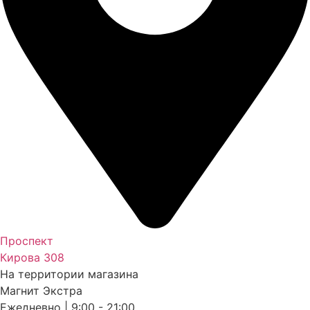
Проспект
Кирова 308
На территории магазина
Магнит Экстра
Ежедневно | 9:00 - 21:00