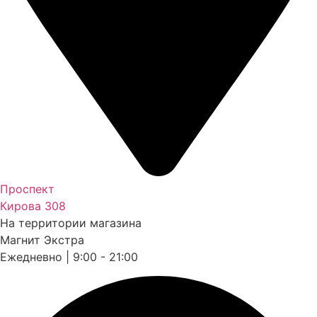
Проспект
Кирова 308
На территории магазина
Магнит Экстра
Ежедневно | 9:00 - 21:00