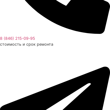
8 (846) 215-09-95
стоимость и срок ремонта