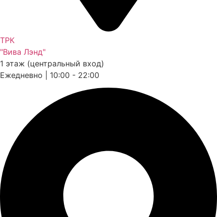
ТРК
"Вива Лэнд"
1 этаж (центральный вход)
Ежедневно | 10:00 - 22:00