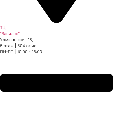
ТЦ
"Вавилон"
Ульяновская, 18,
5 этаж | 504 офис
ПН-ПТ | 10:00 - 18:00