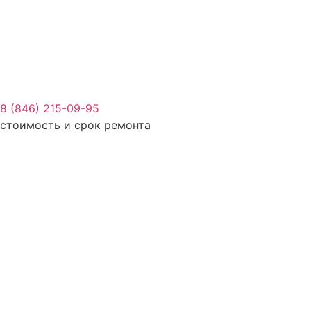
8 (846) 215-09-95
стоимость и срок ремонта