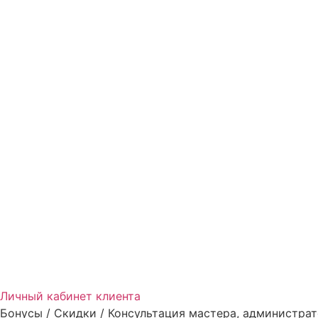
Личный кабинет клиента
Бонусы / Скидки / Консультация мастера, администрат