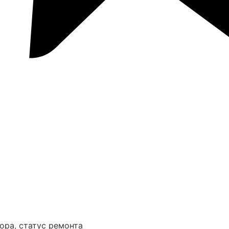
ора, статус ремонта