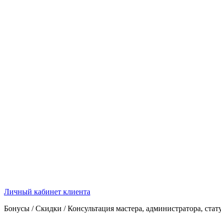
Личный кабинет клиента
Бонусы / Скидки / Консультация мастера, администратора, стат