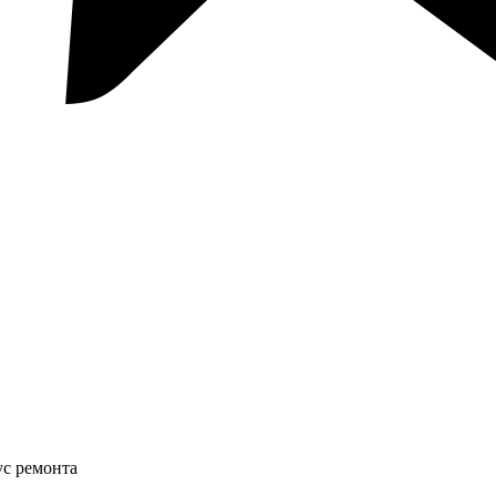
ус ремонта