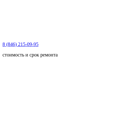
8 (846) 215-09-95
стоимость и срок ремонта