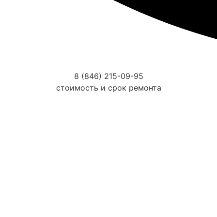
8 (846) 215-09-95
стоимость и срок ремонта