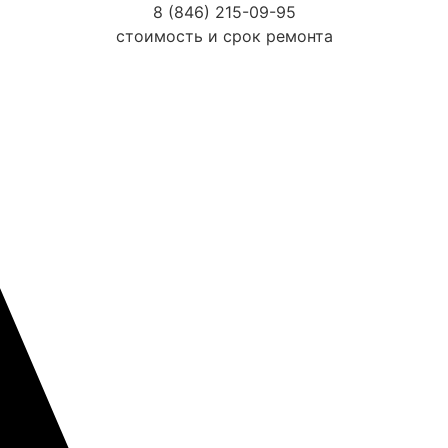
8 (846) 215-09-95
стоимость и срок ремонта