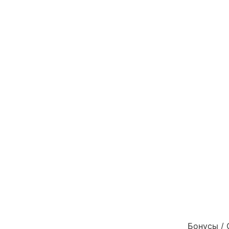
Бонусы / 