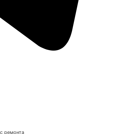
ус ремонта