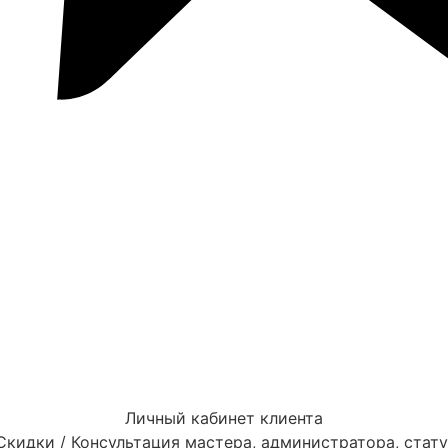
Личный кабинет клиента
Скидки / Консультация мастера, администратора, стат