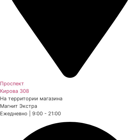
Проспект
Кирова 308
На территории магазина
Магнит Экстра
Ежедневно | 9:00 - 21:00