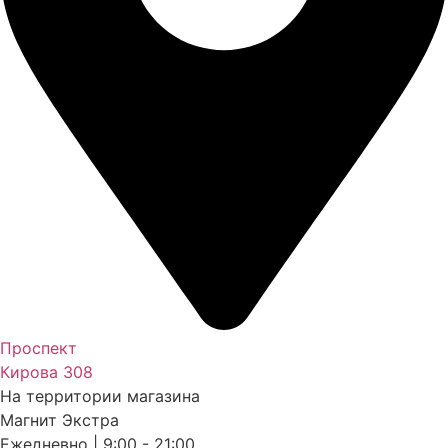
Проспект
Кирова 308
На территории магазина
Магнит Экстра
Ежедневно | 9:00 - 21:00