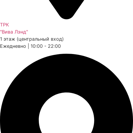
ТРК
"Вива Лэнд"
1 этаж (центральный вход)
Ежедневно | 10:00 - 22:00