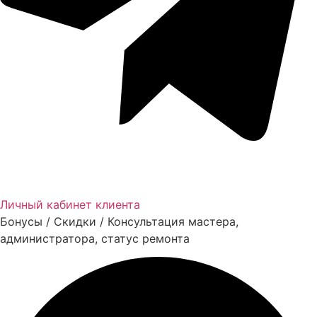
Личный кабинет клиента
Бонусы / Скидки / Консультация мастера,
администратора, статус ремонта