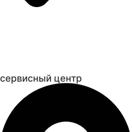
cервисный центр