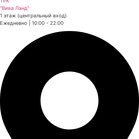
ТРК
"Вива Лэнд"
1 этаж (центральный вход)
Ежедневно | 10:00 - 22:00