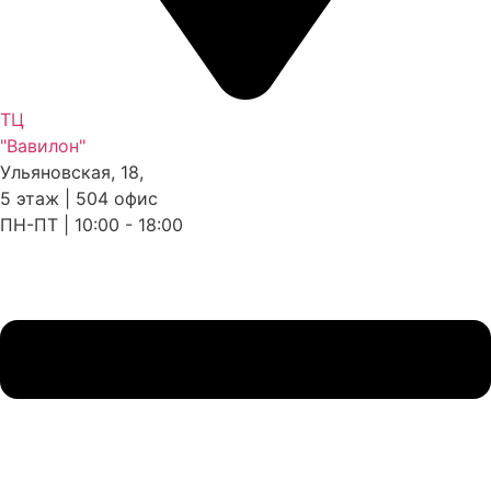
ТЦ
"Вавилон"
Ульяновская, 18,
5 этаж | 504 офис
ПН-ПТ | 10:00 - 18:00