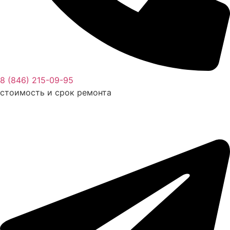
8 (846) 215-09-95
стоимость и срок ремонта