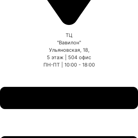
ТЦ
"Вавилон"
Ульяновская, 18,
5 этаж | 504 офис
ПН-ПТ | 10:00 - 18:00