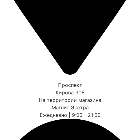
Проспект
Кирова 308
На территории магазина
Магнит Экстра
Ежедневно | 9:00 - 21:00