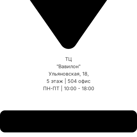
ТЦ
"Вавилон"
Ульяновская, 18,
5 этаж | 504 офис
ПН-ПТ | 10:00 - 18:00