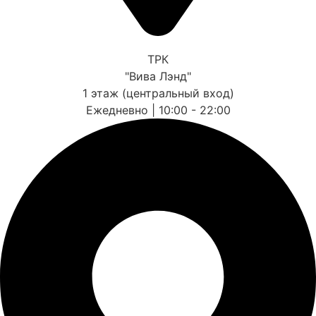
ТРК
"Вива Лэнд"
1 этаж (центральный вход)
Ежедневно | 10:00 - 22:00