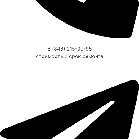
8 (846) 215-09-95
стоимость и срок ремонта