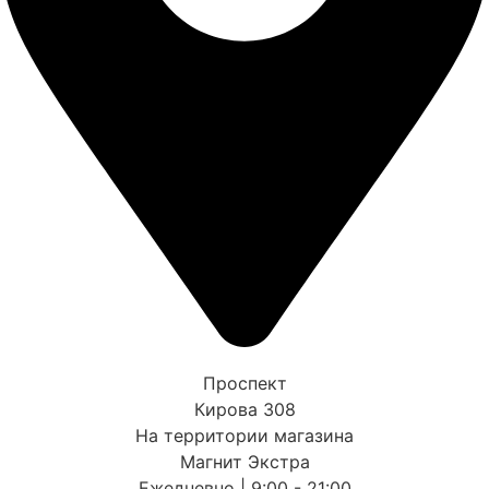
Проспект
Кирова 308
На территории магазина
Магнит Экстра
Ежедневно | 9:00 - 21:00