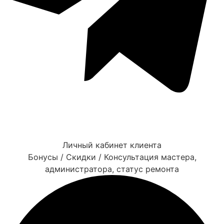
Личный кабинет клиента
Бонусы / Скидки / Консультация мастера,
администратора, статус ремонта