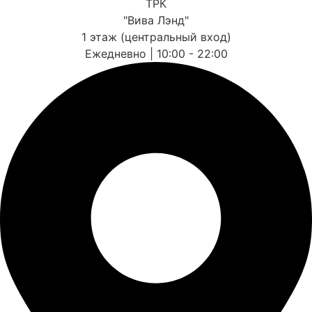
ТРК
"Вива Лэнд"
1 этаж (центральный вход)
Ежедневно | 10:00 - 22:00