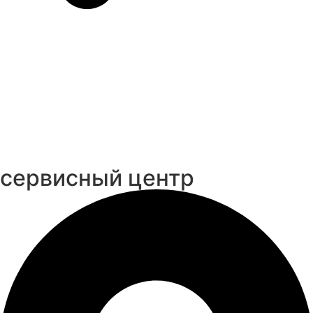
cервисный центр