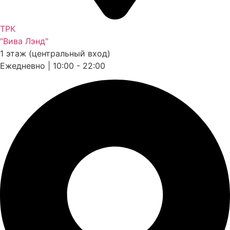
ТРК
"Вива Лэнд"
1 этаж (центральный вход)
Ежедневно | 10:00 - 22:00