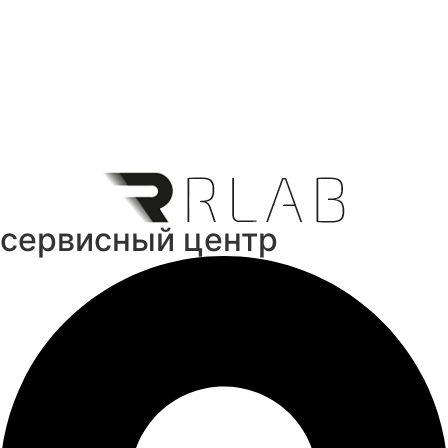
cервисный центр