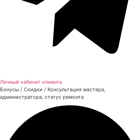
Личный кабинет клиента
Бонусы / Скидки / Консультация мастера,
администратора, статус ремонта