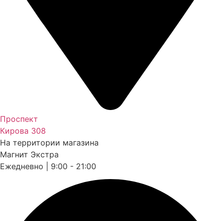
Проспект
Кирова 308
На территории магазина
Магнит Экстра
Ежедневно | 9:00 - 21:00