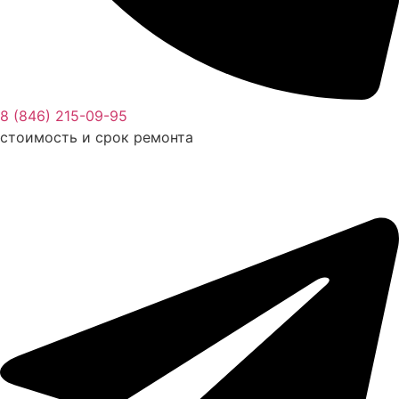
8 (846) 215-09-95
стоимость и срок ремонта