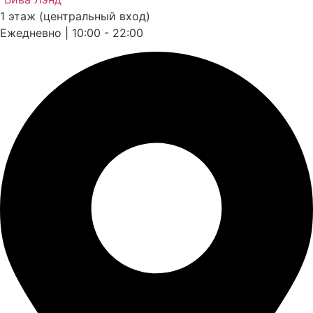
1 этаж (центральный вход)
Ежедневно | 10:00 - 22:00