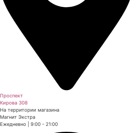
Проспект
Кирова 308
На территории магазина
Магнит Экстра
Ежедневно | 9:00 - 21:00