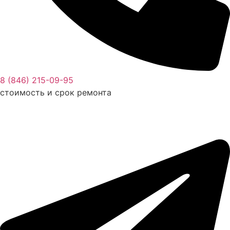
8 (846) 215-09-95
стоимость и срок ремонта