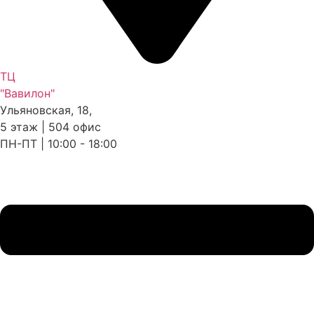
ТЦ
"Вавилон"
Ульяновская, 18,
5 этаж | 504 офис
ПН-ПТ | 10:00 - 18:00