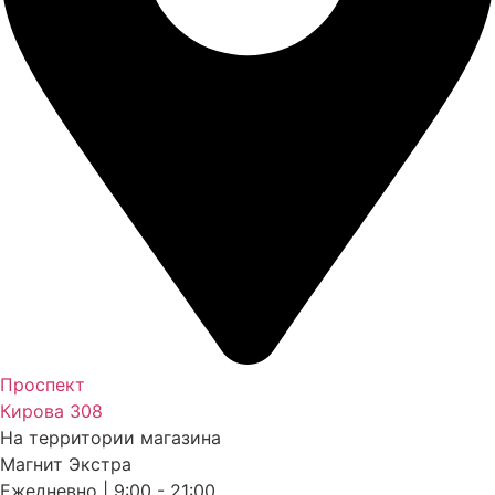
Проспект
Кирова 308
На территории магазина
Магнит Экстра
Ежедневно | 9:00 - 21:00