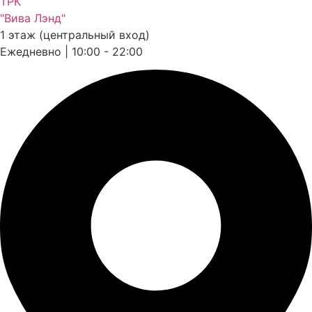
ТРК
"Вива Лэнд"
1 этаж (центральный вход)
Ежедневно | 10:00 - 22:00