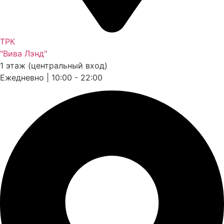
ТРК
"Вива Лэнд"
1 этаж (центральный вход)
Ежедневно | 10:00 - 22:00