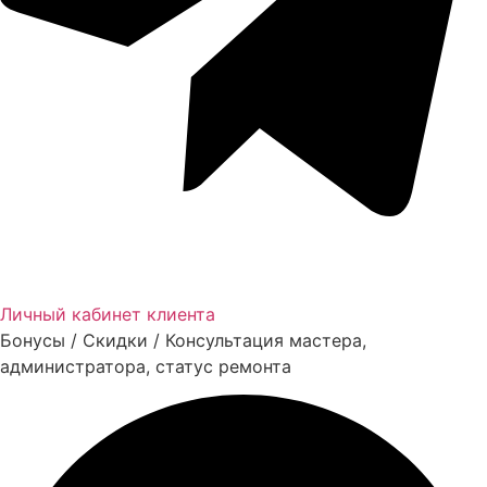
Личный кабинет клиента
Бонусы / Скидки / Консультация мастера,
администратора, статус ремонта