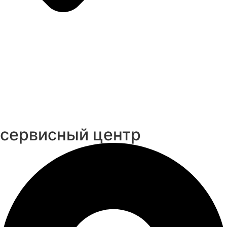
cервисный центр