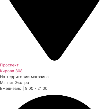
Проспект
Кирова 308
На территории магазина
Магнит Экстра
Ежедневно | 9:00 - 21:00