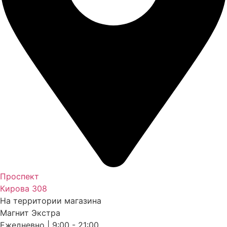
Проспект
Кирова 308
На территории магазина
Магнит Экстра
Ежедневно | 9:00 - 21:00