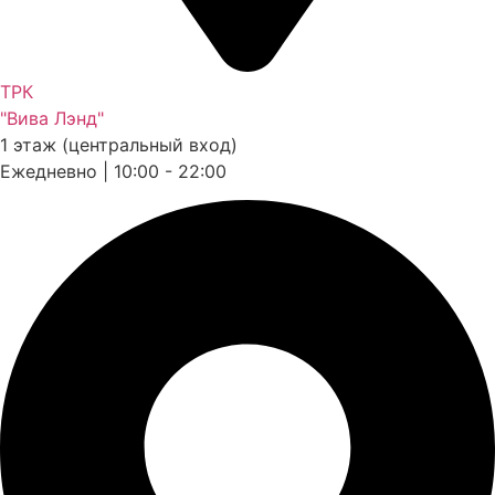
ТРК
"Вива Лэнд"
1 этаж (центральный вход)
Ежедневно | 10:00 - 22:00