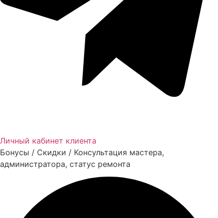
Личный кабинет клиента
Бонусы / Скидки / Консультация мастера,
администратора, статус ремонта