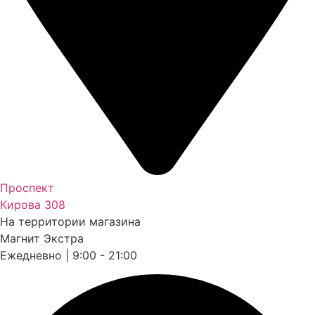
Проспект
Кирова 308
На территории магазина
Магнит Экстра
Ежедневно | 9:00 - 21:00