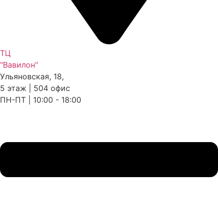
ТЦ
"Вавилон"
Ульяновская, 18,
5 этаж | 504 офис
ПН-ПТ | 10:00 - 18:00