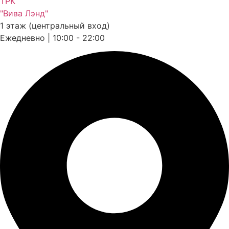
ТРК
"Вива Лэнд"
1 этаж (центральный вход)
Ежедневно | 10:00 - 22:00