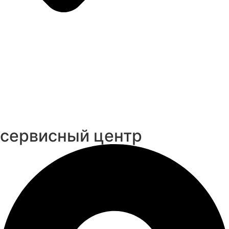
cервисный центр