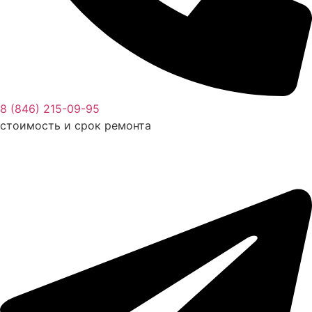
8 (846) 215-09-95
стоимость и срок ремонта