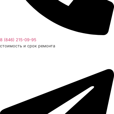
8 (846) 215-09-95
стоимость и срок ремонта