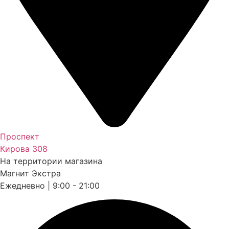
Проспект
Кирова 308
На территории магазина
Магнит Экстра
Ежедневно | 9:00 - 21:00