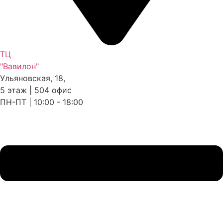
ТЦ
"Вавилон"
Ульяновская, 18,
5 этаж | 504 офис
ПН-ПТ | 10:00 - 18:00