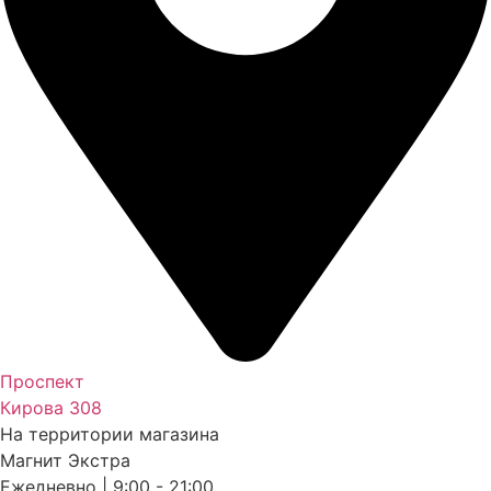
Проспект
Кирова 308
На территории магазина
Магнит Экстра
Ежедневно | 9:00 - 21:00