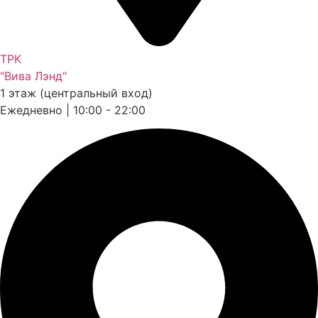
ТРК
"Вива Лэнд"
1 этаж (центральный вход)
Ежедневно | 10:00 - 22:00