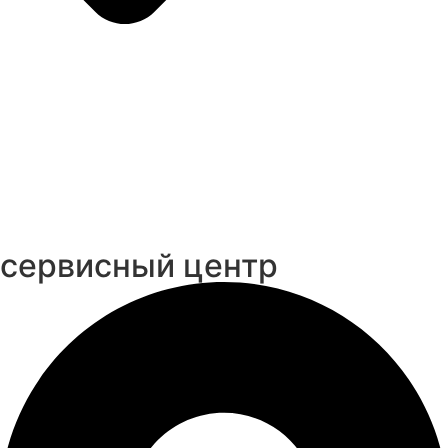
cервисный центр