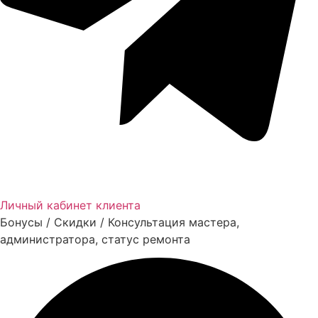
Личный кабинет клиента
Бонусы / Скидки / Консультация мастера,
администратора, статус ремонта