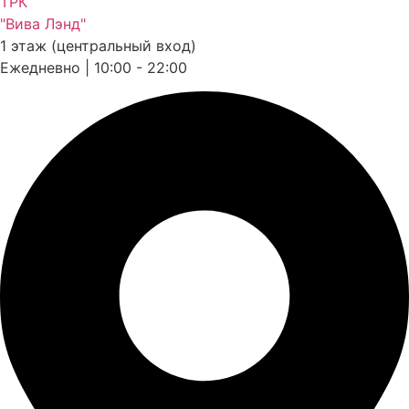
ТРК
"Вива Лэнд"
1 этаж (центральный вход)
Ежедневно | 10:00 - 22:00