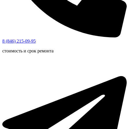
8 (846) 215-09-95
стоимость и срок ремонта