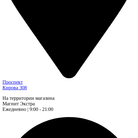
Проспект
Кирова 308
На территории магазина
Магнит Экстра
Ежедневно | 9:00 - 21:00