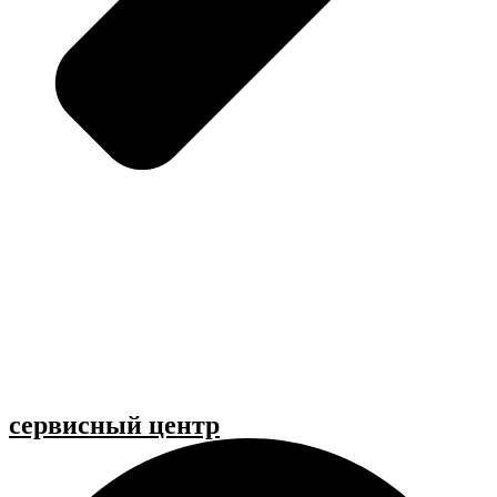
cервисный центр