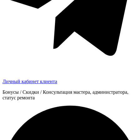
Личный кабинет клиента
Бонусы / Скидки / Консультация мастера, администратора,
статус ремонта