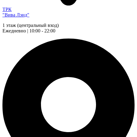
ТРК
"Вива Лэнд"
1 этаж (центральный вход)
Ежедневно | 10:00 - 22:00