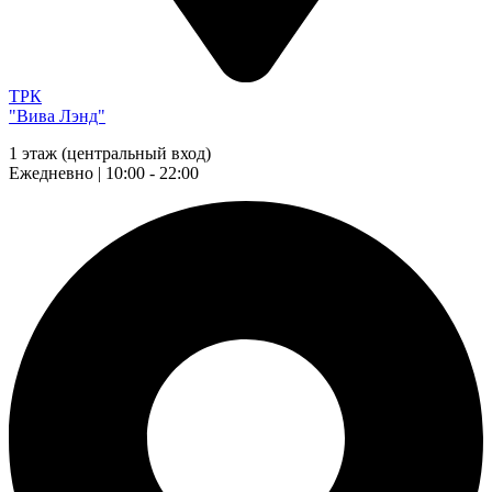
ТРК
"Вива Лэнд"
1 этаж (центральный вход)
Ежедневно | 10:00 - 22:00