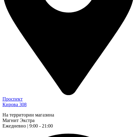
Проспект
Кирова 308
На территории магазина
Магнит Экстра
Ежедневно | 9:00 - 21:00