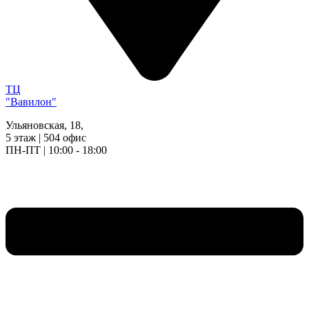
ТЦ
"Вавилон"
Ульяновская, 18,
5 этаж | 504 офис
ПН-ПТ | 10:00 - 18:00