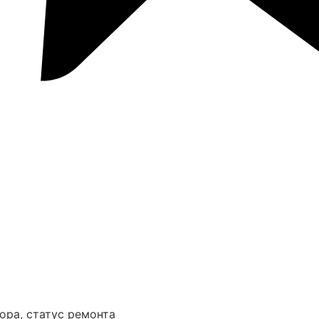
ора, статус ремонта