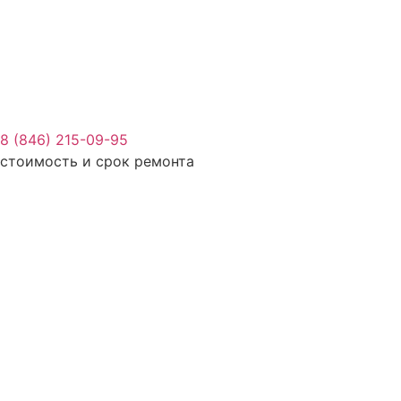
8 (846) 215-09-95
стоимость и срок ремонта