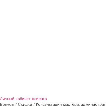
Личный кабинет клиента
Бонусы / Скидки / Консультация мастера, администрат