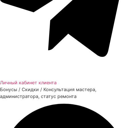
Личный кабинет клиента
Бонусы / Скидки / Консультация мастера,
администратора, статус ремонта