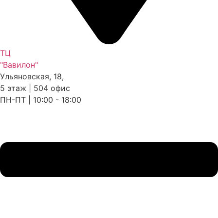
ТЦ
"Вавилон"
Ульяновская, 18,
5 этаж | 504 офис
ПН-ПТ | 10:00 - 18:00