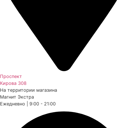
Проспект
Кирова 308
На территории магазина
Магнит Экстра
Ежедневно | 9:00 - 21:00