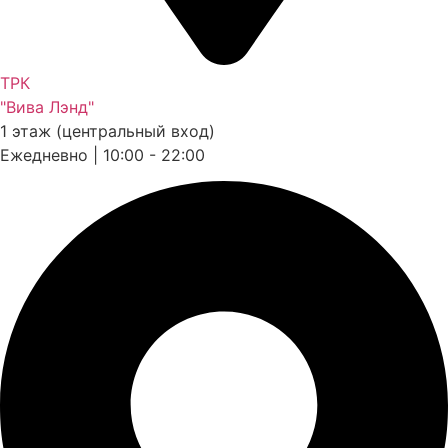
ТРК
"Вива Лэнд"
1 этаж (центральный вход)
Ежедневно | 10:00 - 22:00