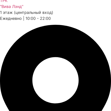
ТРК
"Вива Лэнд"
1 этаж (центральный вход)
Ежедневно | 10:00 - 22:00