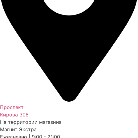
Проспект
Кирова 308
На территории магазина
Магнит Экстра
Ежедневно | 9:00 - 21:00