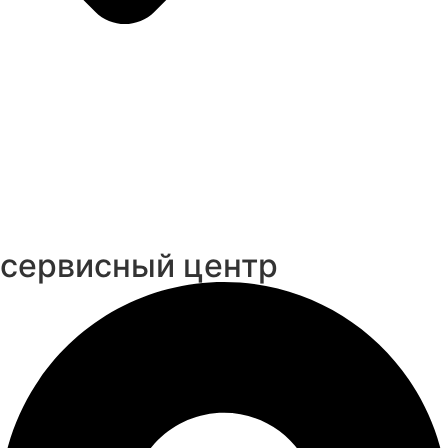
cервисный центр