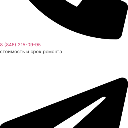
8 (846) 215-09-95
стоимость и срок ремонта