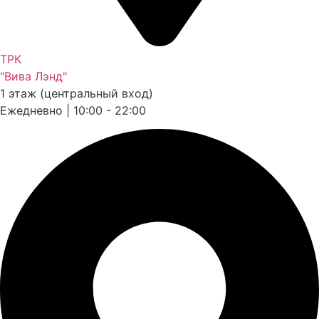
ТРК
"Вива Лэнд"
1 этаж (центральный вход)
Ежедневно | 10:00 - 22:00