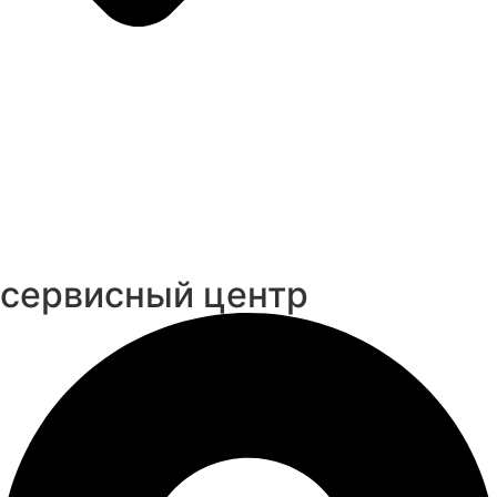
cервисный центр