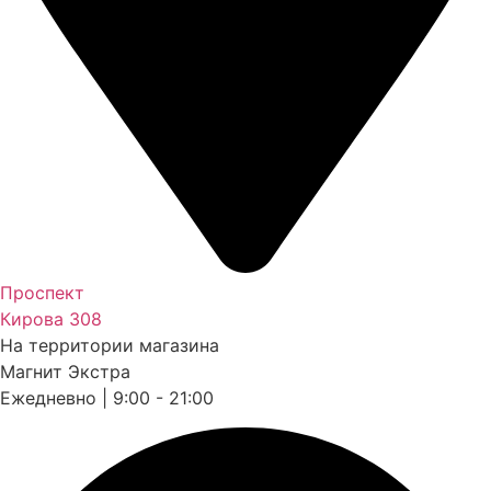
Проспект
Кирова 308
На территории магазина
Магнит Экстра
Ежедневно | 9:00 - 21:00