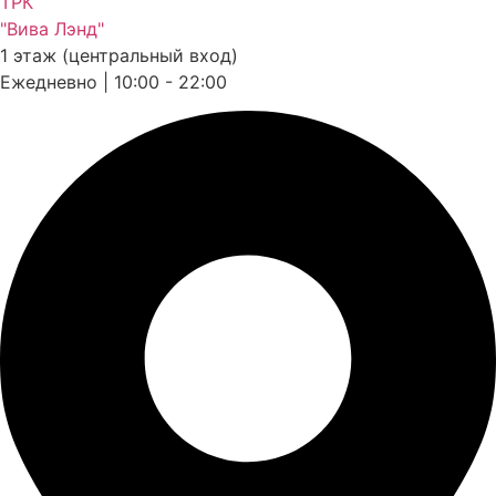
ТРК
"Вива Лэнд"
1 этаж (центральный вход)
Ежедневно | 10:00 - 22:00