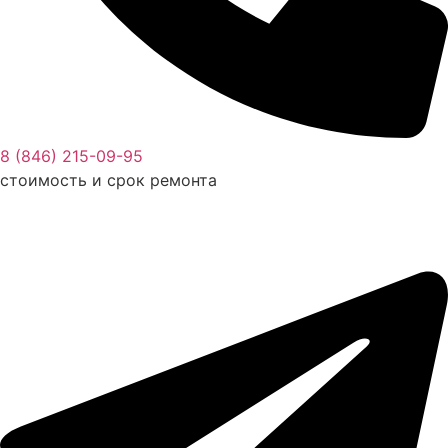
8 (846) 215-09-95
стоимость и срок ремонта