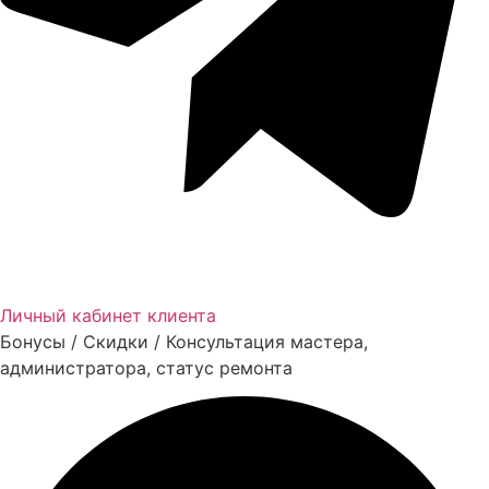
Личный кабинет клиента
Бонусы / Скидки / Консультация мастера,
администратора, статус ремонта