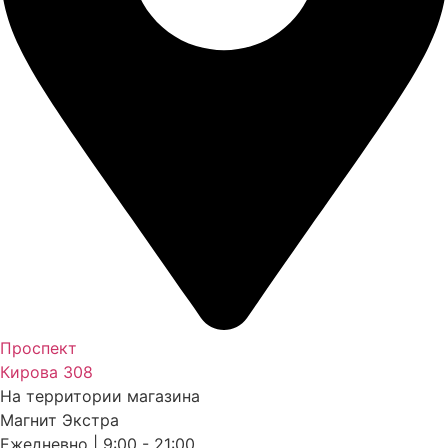
Проспект
Кирова 308
На территории магазина
Магнит Экстра
Ежедневно | 9:00 - 21:00