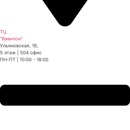
ТЦ
"Вавилон"
Ульяновская, 18,
5 этаж | 504 офис
ПН-ПТ | 10:00 - 18:00