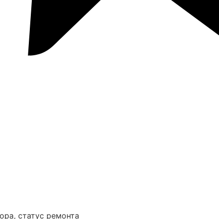
ора, статус ремонта