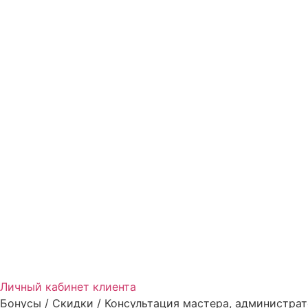
Личный кабинет клиента
Бонусы / Скидки / Консультация мастера, администрат