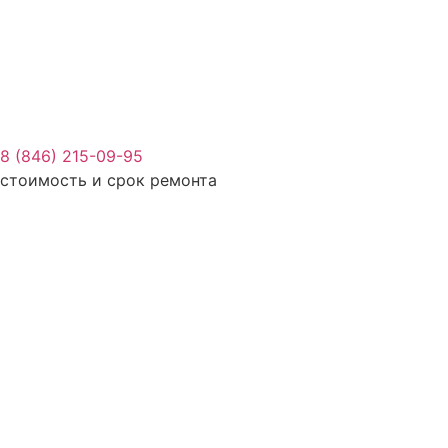
8 (846) 215-09-95
стоимость и срок ремонта