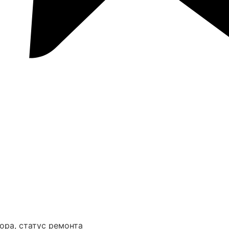
ора, статус ремонта