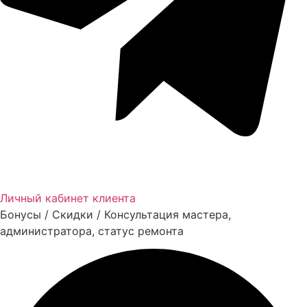
Личный кабинет клиента
Бонусы / Скидки / Консультация мастера,
администратора, статус ремонта