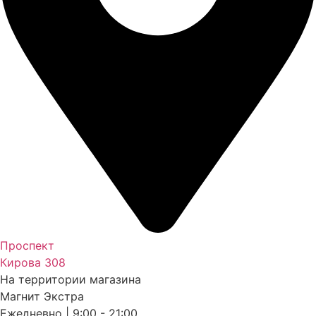
Проспект
Кирова 308
На территории магазина
Магнит Экстра
Ежедневно | 9:00 - 21:00