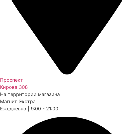
Проспект
Кирова 308
На территории магазина
Магнит Экстра
Ежедневно | 9:00 - 21:00