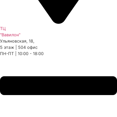
ТЦ
"Вавилон"
Ульяновская, 18,
5 этаж | 504 офис
ПН-ПТ | 10:00 - 18:00