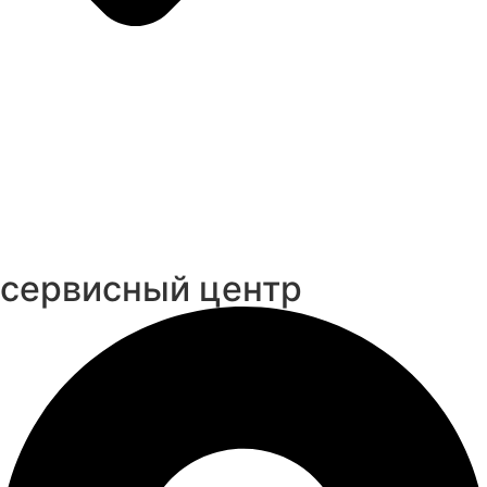
cервисный центр