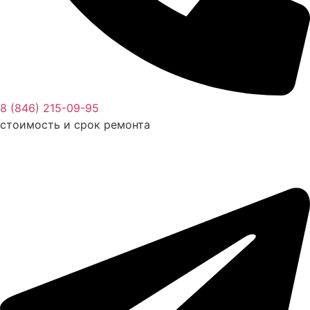
8 (846) 215-09-95
стоимость и срок ремонта