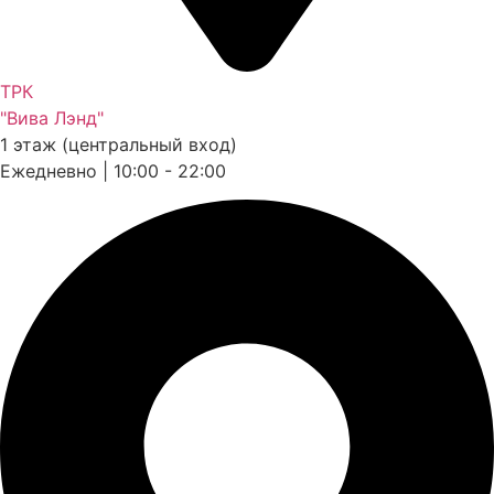
ТРК
"Вива Лэнд"
1 этаж (центральный вход)
Ежедневно | 10:00 - 22:00