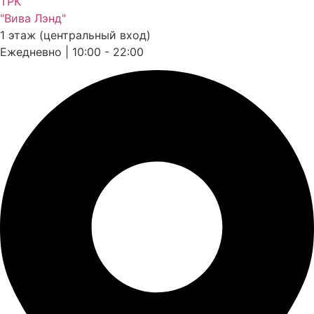
ТРК
"Вива Лэнд"
1 этаж (центральный вход)
Ежедневно | 10:00 - 22:00