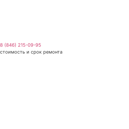
8 (846) 215-09-95
стоимость и срок ремонта