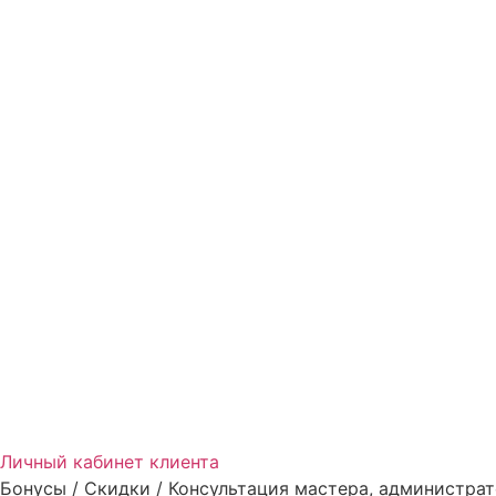
Личный кабинет клиента
Бонусы / Скидки / Консультация мастера, администрат