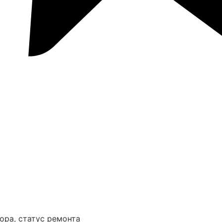
ора, статус ремонта