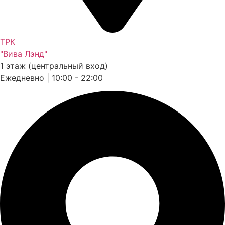
ТРК
"Вива Лэнд"
1 этаж (центральный вход)
Ежедневно | 10:00 - 22:00