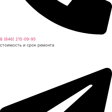
8 (846) 215-09-95
стоимость и срок ремонта