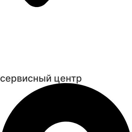
cервисный центр