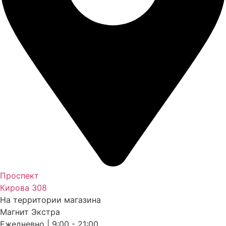
Проспект
Кирова 308
На территории магазина
Магнит Экстра
Ежедневно | 9:00 - 21:00