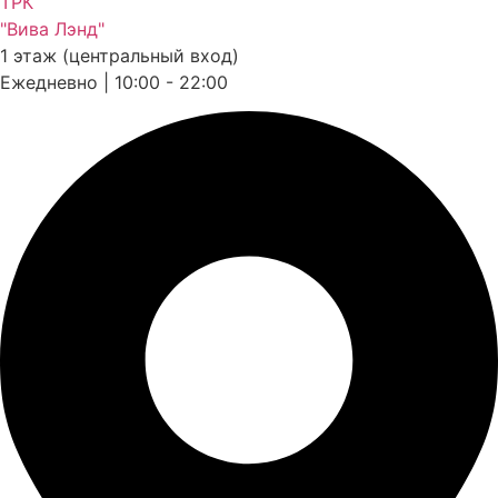
ТРК
"Вива Лэнд"
1 этаж (центральный вход)
Ежедневно | 10:00 - 22:00