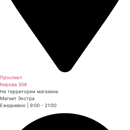
Проспект
Кирова 308
На территории магазина
Магнит Экстра
Ежедневно | 9:00 - 21:00