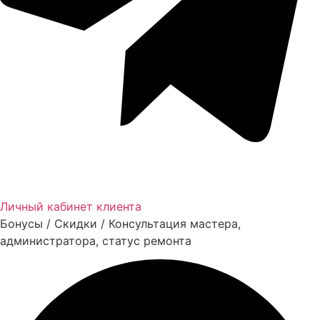
Личный кабинет клиента
Бонусы / Скидки / Консультация мастера,
администратора, статус ремонта