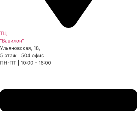
ТЦ
"Вавилон"
Ульяновская, 18,
5 этаж | 504 офис
ПН-ПТ | 10:00 - 18:00