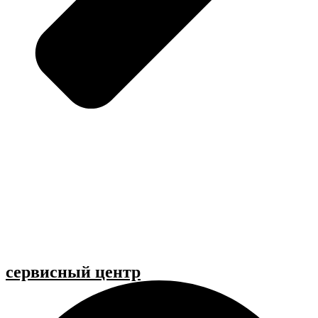
cервисный центр