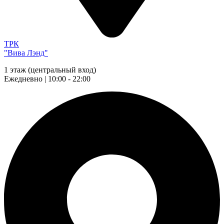
ТРК
"Вива Лэнд"
1 этаж (центральный вход)
Ежедневно | 10:00 - 22:00