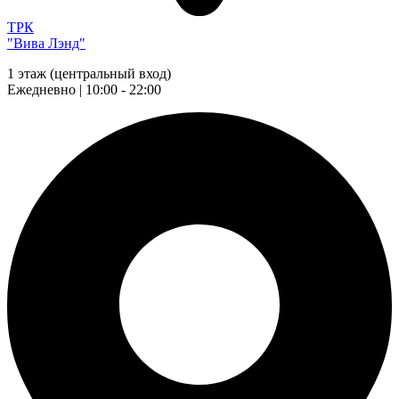
ТРК
"Вива Лэнд"
1 этаж (центральный вход)
Ежедневно | 10:00 - 22:00