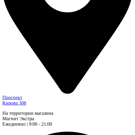
Проспект
Кирова 308
На территории магазина
Магнит Экстра
Ежедневно | 9:00 - 21:00