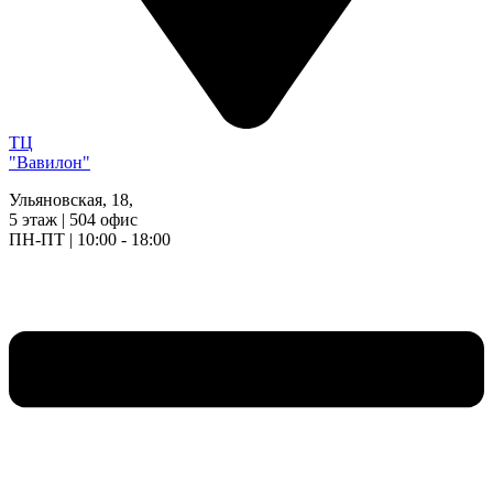
ТЦ
"Вавилон"
Ульяновская, 18,
5 этаж | 504 офис
ПН-ПТ | 10:00 - 18:00