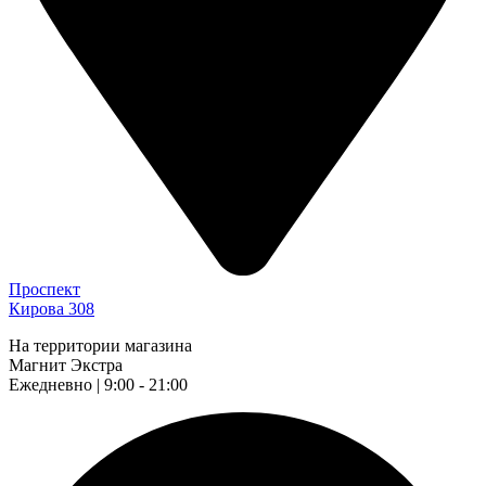
Проспект
Кирова 308
На территории магазина
Магнит Экстра
Ежедневно | 9:00 - 21:00