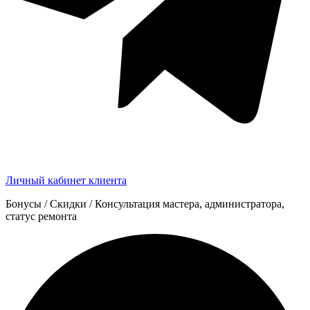
Личный кабинет клиента
Бонусы / Скидки / Консультация мастера, администратора,
статус ремонта