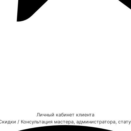
Личный кабинет клиента
Скидки / Консультация мастера, администратора, стат