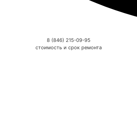
8 (846) 215-09-95
стоимость и срок ремонта