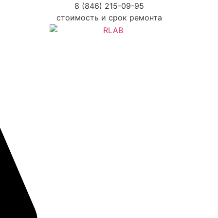
8 (846) 215-09-95
стоимость и срок ремонта