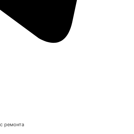
ус ремонта