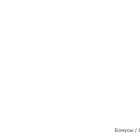
Бонусы / 