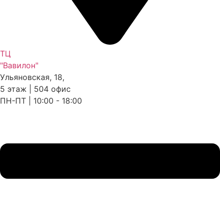
ТЦ
"Вавилон"
Ульяновская, 18,
5 этаж | 504 офис
ПН-ПТ | 10:00 - 18:00