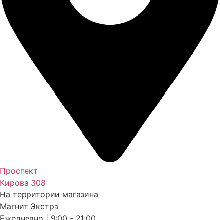
Проспект
Кирова 308
На территории магазина
Магнит Экстра
Ежедневно | 9:00 - 21:00