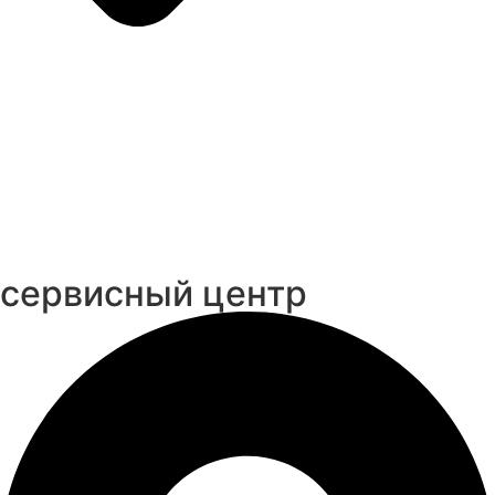
cервисный центр