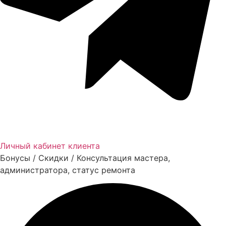
Личный кабинет клиента
Бонусы / Скидки / Консультация мастера,
администратора, статус ремонта