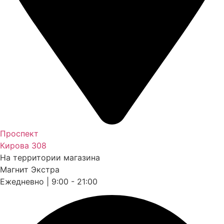
Проспект
Кирова 308
На территории магазина
Магнит Экстра
Ежедневно | 9:00 - 21:00