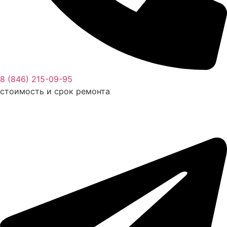
8 (846) 215-09-95
стоимость и срок ремонта