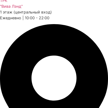
ТРК
"Вива Лэнд"
1 этаж (центральный вход)
Ежедневно | 10:00 - 22:00