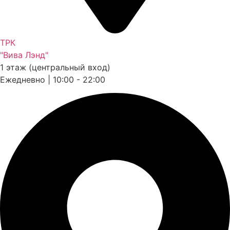
ТРК
"Вива Лэнд"
1 этаж (центральный вход)
Ежедневно | 10:00 - 22:00