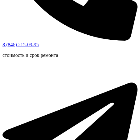
8 (846) 215-09-95
стоимость и срок ремонта