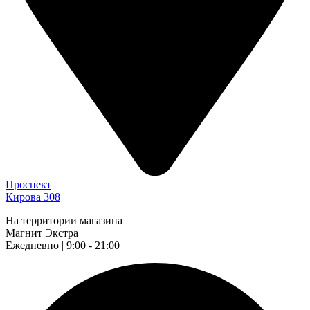
Проспект
Кирова 308
На территории магазина
Магнит Экстра
Ежедневно | 9:00 - 21:00