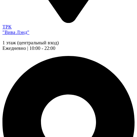
ТРК
"Вива Лэнд"
1 этаж (центральный вход)
Ежедневно | 10:00 - 22:00