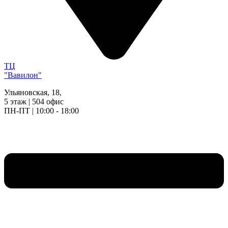
ТЦ
"Вавилон"
Ульяновская, 18,
5 этаж | 504 офис
ПН-ПТ | 10:00 - 18:00