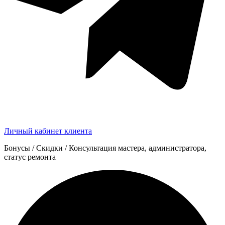
Личный кабинет клиента
Бонусы / Скидки / Консультация мастера, администратора,
статус ремонта