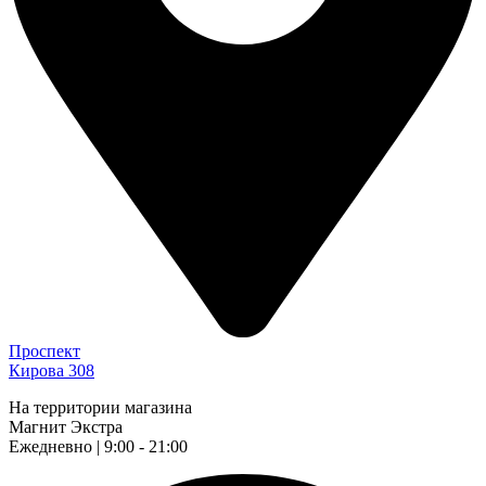
Проспект
Кирова 308
На территории магазина
Магнит Экстра
Ежедневно | 9:00 - 21:00