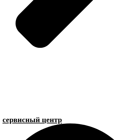
cервисный центр