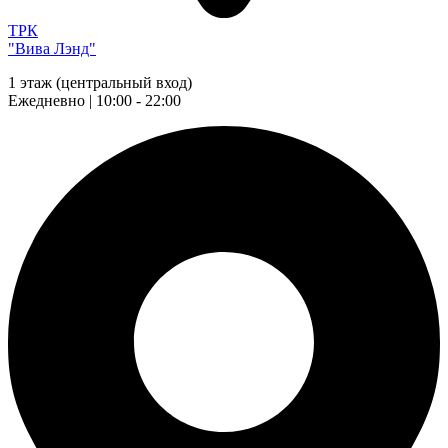
ТРК
"Вива Лэнд"
1 этаж (центральный вход)
Ежедневно | 10:00 - 22:00