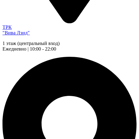
ТРК
"Вива Лэнд"
1 этаж (центральный вход)
Ежедневно | 10:00 - 22:00