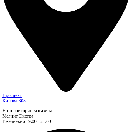
Проспект
Кирова 308
На территории магазина
Магнит Экстра
Ежедневно | 9:00 - 21:00