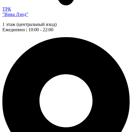
ТРК
"Вива Лэнд"
1 этаж (центральный вход)
Ежедневно | 10:00 - 22:00