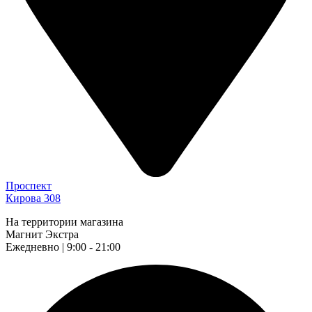
Проспект
Кирова 308
На территории магазина
Магнит Экстра
Ежедневно | 9:00 - 21:00