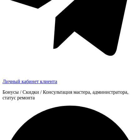
Личный кабинет клиента
Бонусы / Скидки / Консультация мастера, администратора,
статус ремонта