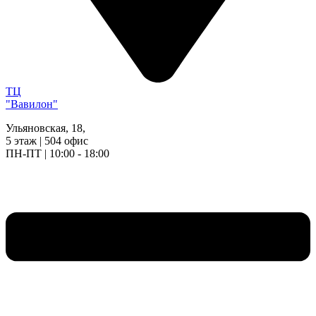
ТЦ
"Вавилон"
Ульяновская, 18,
5 этаж | 504 офис
ПН-ПТ | 10:00 - 18:00