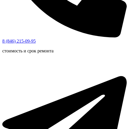
8 (846) 215-09-95
стоимость и срок ремонта