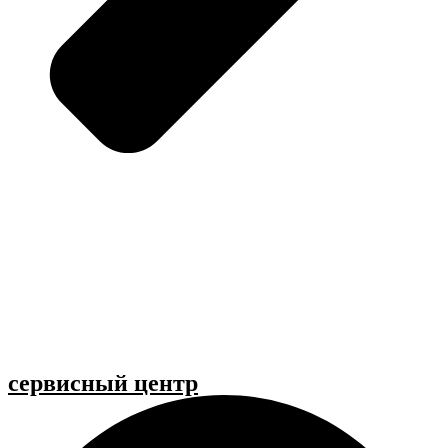
cервисный центр