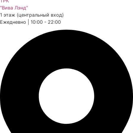
ТРК
"Вива Лэнд"
1 этаж (центральный вход)
Ежедневно | 10:00 - 22:00