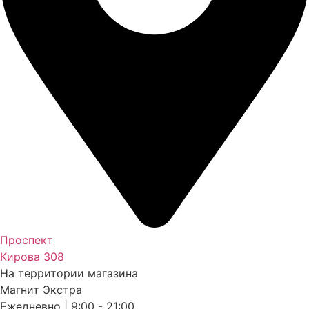
Проспект
Кирова 308
На территории магазина
Магнит Экстра
Ежедневно | 9:00 - 21:00