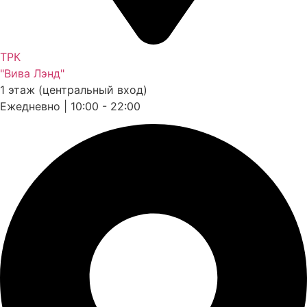
ТРК
"Вива Лэнд"
1 этаж (центральный вход)
Ежедневно | 10:00 - 22:00