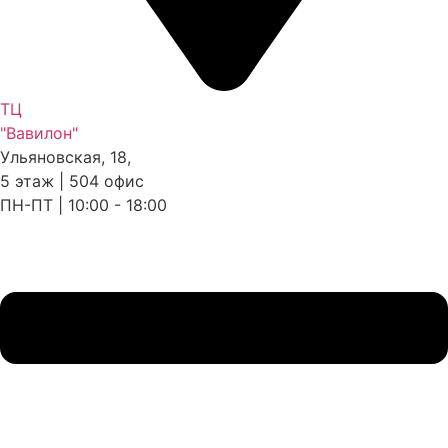
ТЦ
"Вавилон"
Ульяновская, 18,
5 этаж | 504 офис
ПН-ПТ | 10:00 - 18:00