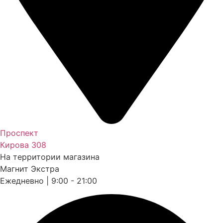
Проспект
Кирова 308
На территории магазина
Магнит Экстра
Ежедневно | 9:00 - 21:00