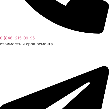
8 (846) 215-09-95
стоимость и срок ремонта