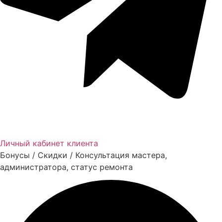
Личный кабинет клиента
Бонусы / Скидки / Консультация мастера,
администратора, статус ремонта