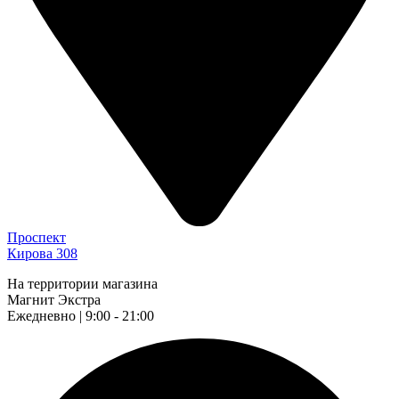
Проспект
Кирова 308
На территории магазина
Магнит Экстра
Ежедневно | 9:00 - 21:00