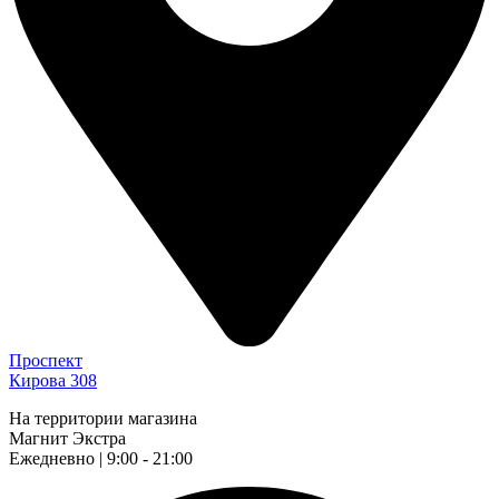
Проспект
Кирова 308
На территории магазина
Магнит Экстра
Ежедневно | 9:00 - 21:00