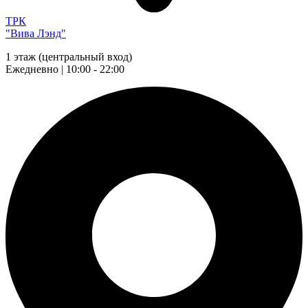
ТРК
"Вива Лэнд"
1 этаж (центральный вход)
Ежедневно | 10:00 - 22:00