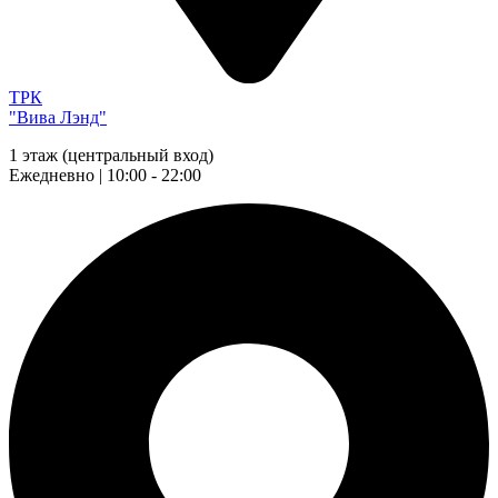
ТРК
"Вива Лэнд"
1 этаж (центральный вход)
Ежедневно | 10:00 - 22:00