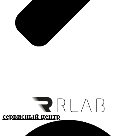
cервисный центр