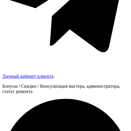
Личный кабинет клиента
Бонусы / Скидки / Консультация мастера, администратора,
статус ремонта