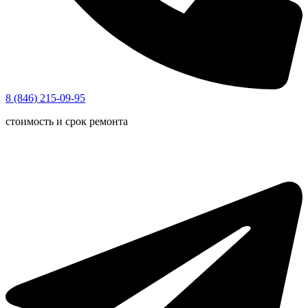
8 (846) 215-09-95
стоимость и срок ремонта