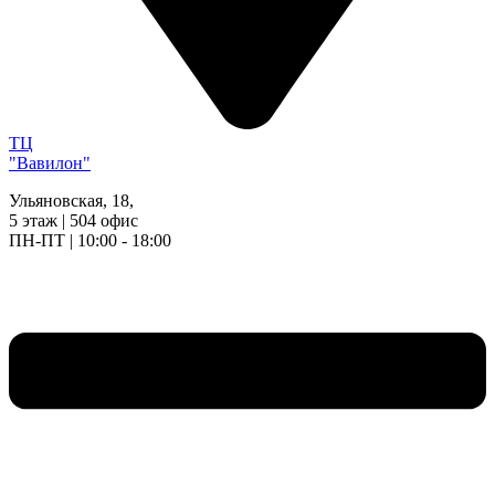
ТЦ
"Вавилон"
Ульяновская, 18,
5 этаж | 504 офис
ПН-ПТ | 10:00 - 18:00