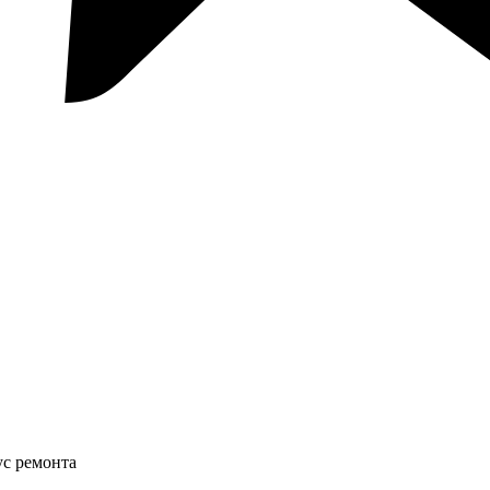
ус ремонта