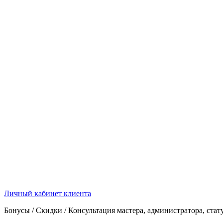
Личный кабинет клиента
Бонусы / Скидки / Консультация мастера, администратора, стат