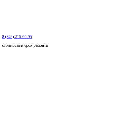
8 (846) 215-09-95
стоимость и срок ремонта