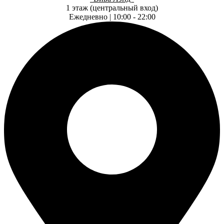
1 этаж (центральный вход)
Ежедневно | 10:00 - 22:00