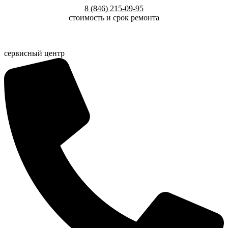
Перейти
8 (846) 215-09-95
к
стоимость и срок ремонта
содержимому
сервисный центр