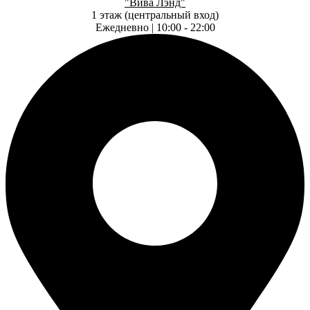
"Вива Лэнд"
1 этаж (центральный вход)
Ежедневно | 10:00 - 22:00