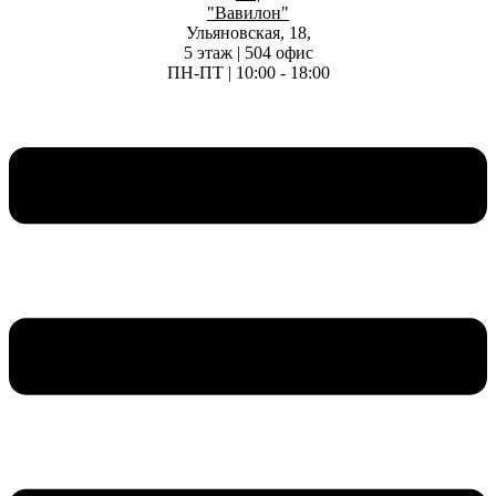
"Вавилон"
Ульяновская, 18,
5 этаж | 504 офис
ПН-ПТ | 10:00 - 18:00