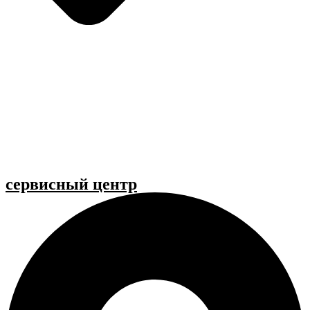
cервисный центр