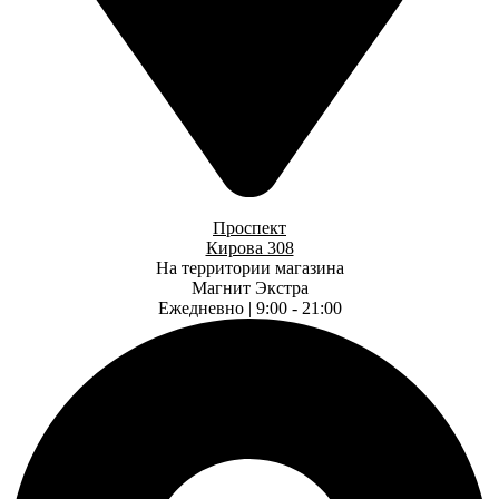
Проспект
Кирова 308
На территории магазина
Магнит Экстра
Ежедневно | 9:00 - 21:00