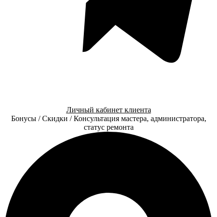
Личный кабинет клиента
Бонусы / Скидки / Консультация мастера, администратора,
статус ремонта