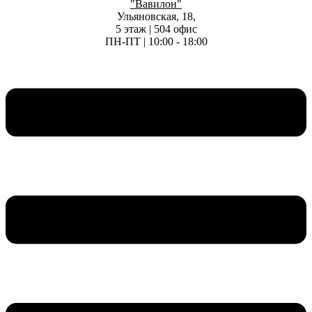
"Вавилон"
Ульяновская, 18,
5 этаж | 504 офис
ПН-ПТ | 10:00 - 18:00