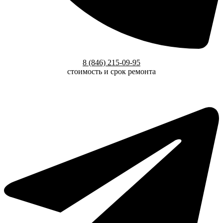
8 (846) 215-09-95
стоимость и срок ремонта