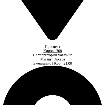
Проспект
Кирова 308
На территории магазина
Магнит Экстра
Ежедневно | 9:00 - 21:00