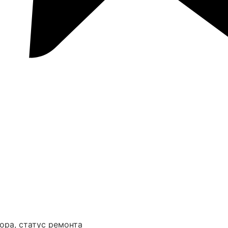
ора, статус ремонта