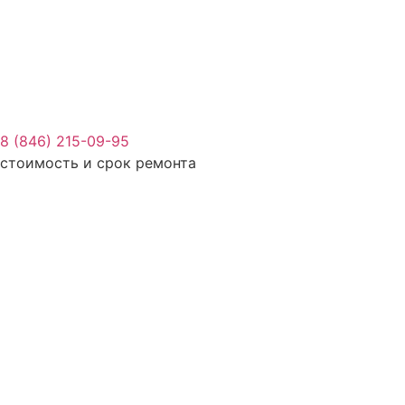
8 (846) 215-09-95
стоимость и срок ремонта