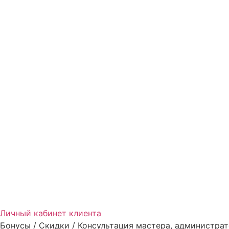
Личный кабинет клиента
Бонусы / Скидки / Консультация мастера, администрат