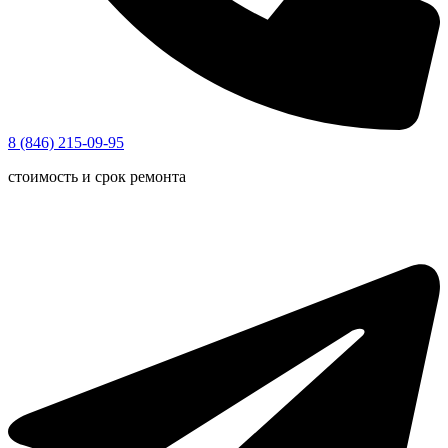
8 (846) 215-09-95
стоимость и срок ремонта