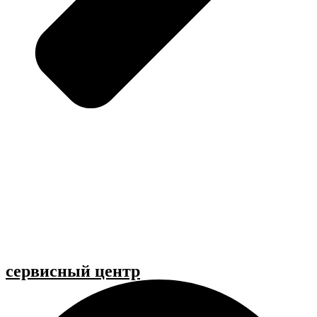
cервисный центр