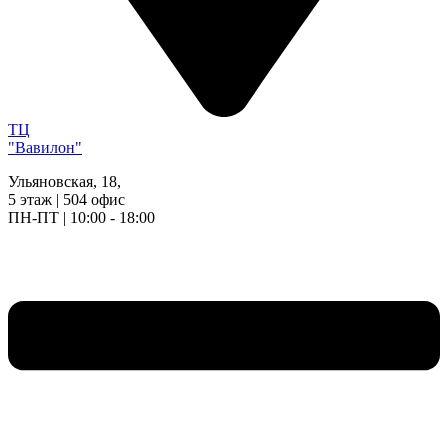
ТЦ
"Вавилон"
Ульяновская, 18,
5 этаж | 504 офис
ПН-ПТ | 10:00 - 18:00