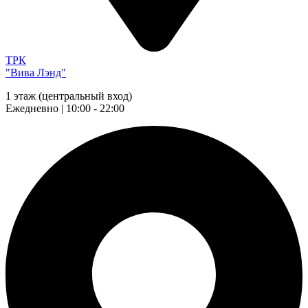
ТРК
"Вива Лэнд"
1 этаж (центральный вход)
Ежедневно | 10:00 - 22:00