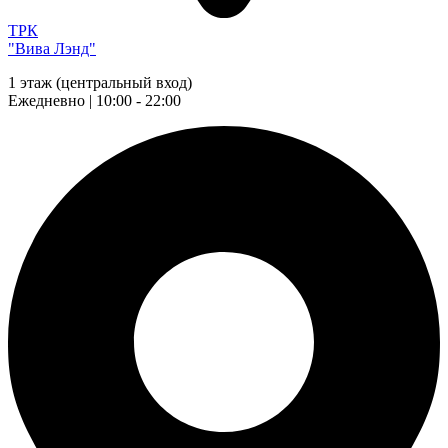
ТРК
"Вива Лэнд"
1 этаж (центральный вход)
Ежедневно | 10:00 - 22:00