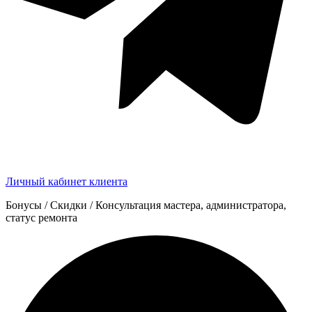
Личный кабинет клиента
Бонусы / Скидки / Консультация мастера, администратора,
статус ремонта