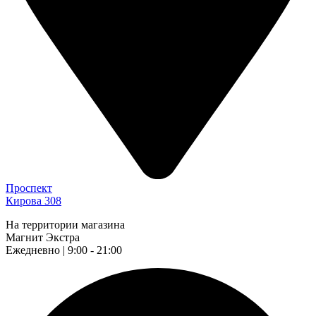
Проспект
Кирова 308
На территории магазина
Магнит Экстра
Ежедневно | 9:00 - 21:00