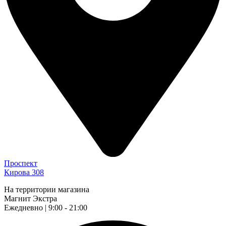
Проспект
Кирова 308
На территории магазина
Магнит Экстра
Ежедневно | 9:00 - 21:00