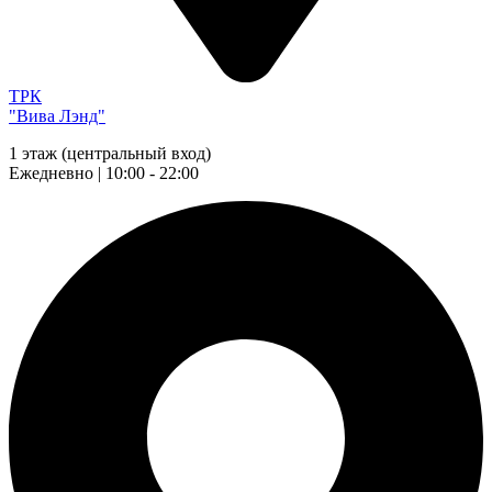
ТРК
"Вива Лэнд"
1 этаж (центральный вход)
Ежедневно | 10:00 - 22:00