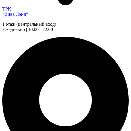
ТРК
"Вива Лэнд"
1 этаж (центральный вход)
Ежедневно | 10:00 - 22:00