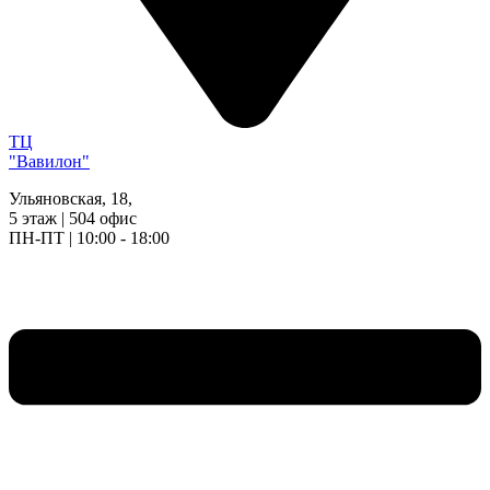
ТЦ
"Вавилон"
Ульяновская, 18,
5 этаж | 504 офис
ПН-ПТ | 10:00 - 18:00