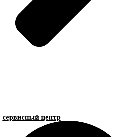
cервисный центр