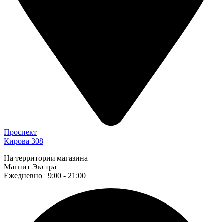
Проспект
Кирова 308
На территории магазина
Магнит Экстра
Ежедневно | 9:00 - 21:00