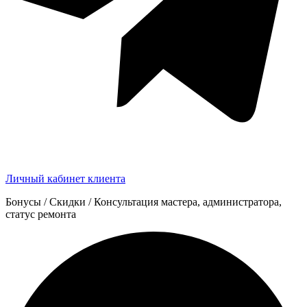
Личный кабинет клиента
Бонусы / Скидки / Консультация мастера, администратора,
статус ремонта