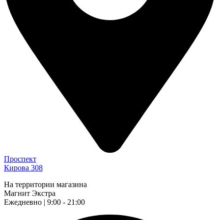
Проспект
Кирова 308
На территории магазина
Магнит Экстра
Ежедневно | 9:00 - 21:00