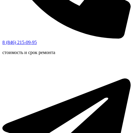
8 (846) 215-09-95
стоимость и срок ремонта